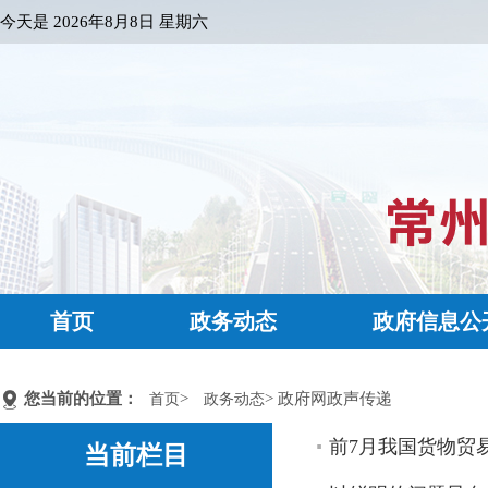
今天是
2026年8月8日 星期六
首页
政务动态
政府信息公
您当前的位置：
>
> 政府网政声传递
首页
政务动态
前7月我国货物贸易
当前栏目