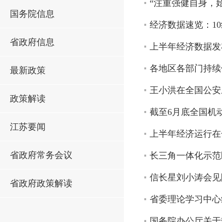
“注重强健自身，
国务院信息
经济数据速览：1
省政府信息
上半年经济数据发
各地区各部门持续
最新政策
王小洪在全国公安
政策解读
截至6月底全国机动
江苏要闻
上半年经济运行在
省政府常务会议
长三角一体化示范
信长星刘小涛会见
省政府政策解读
省委理论学习中心
国务院办公厅关于