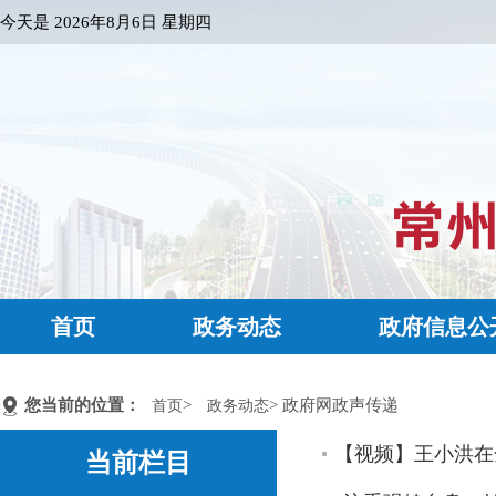
今天是
2026年8月6日 星期四
首页
政务动态
政府信息公
您当前的位置：
>
> 政府网政声传递
首页
政务动态
【视频】王小洪在
当前栏目