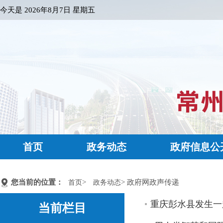
今天是
2026年8月7日 星期五
首页
政务动态
政府信息公
您当前的位置：
>
> 政府网政声传递
首页
政务动态
重庆彭水县发生一
当前栏目