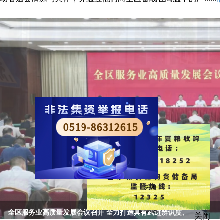
关闭
全区服务业高质量发展会议召开 全力打造具有武进辨识度、
关闭