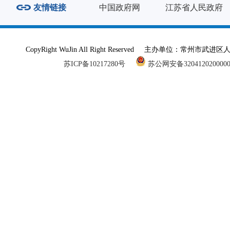
友情链接
中国政府网
江苏省人民政府
CopyRight WuJin All Right Reserved 主办单
苏ICP备10217280号
苏公网安备320412020000