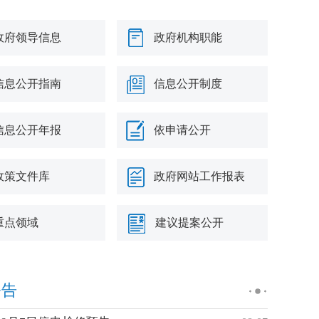
政府领导信息
政府机构职能
信息公开指南
信息公开制度
信息公开年报
依申请公开
政策文件库
政府网站工作报表
重点领域
建议提案公开
公告