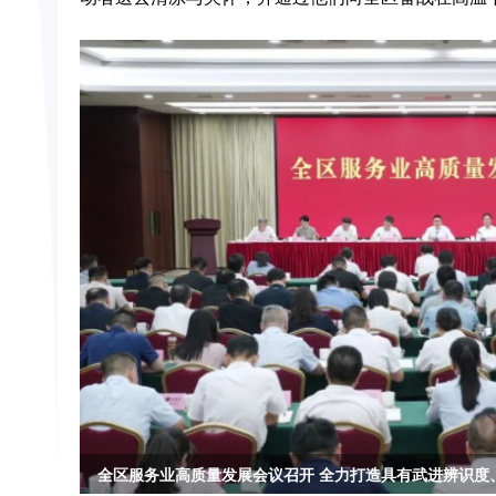
全区服务业高质量发展会议召开 全力打造具有武进辨识度