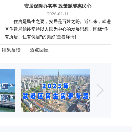
安居保障办实事 政策赋能惠民心
2026-02-11
住房是民生之要，安居是百姓之盼。近年来，武进
区住建局始终坚持以人民为中心的发展思想，围绕“住
有所居、住有优居”的美好
[查看详情]
结果反馈
|
热点回应