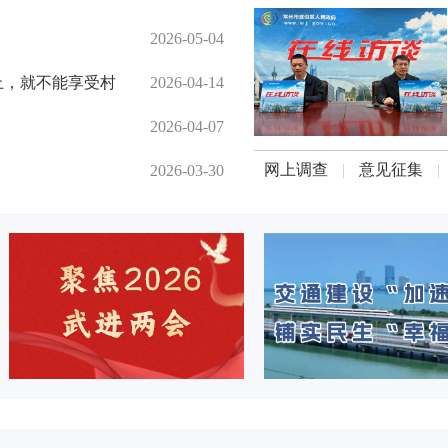
2026-05-04
上，就不能享受村
2026-04-14
2026-04-07
网上调查
|
意见征集
|
2026-03-30