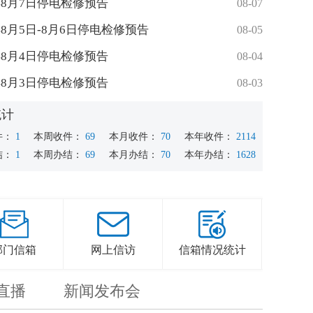
6年8月7日停电检修预告
08-07
6年8月5日-8月6日停电检修预告
08-05
6年8月4日停电检修预告
08-04
6年8月3日停电检修预告
08-03
统计
件：
1
本周收件：
69
本月收件：
70
本年收件：
2114
结：
1
本周办结：
69
本月办结：
70
本年办结：
1628
部门信箱
网上信访
信箱情况统计
直播
新闻发布会