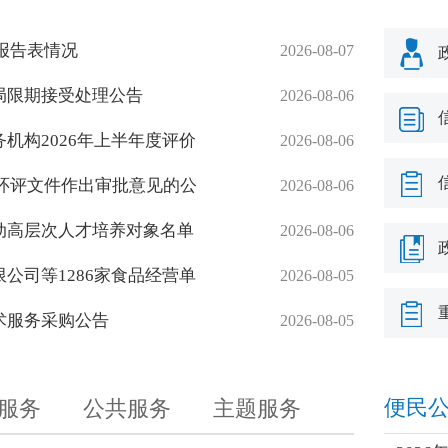
会
响报告表情况
2026-08-07
局限期接受处理公告
2026-08-06
机构2026年上半年度评价
2026-08-06
目环评文件作出审批意见的公
2026-08-06
动高层次人才培养对象名单
2026-08-06
公司等1286家食品经营单
2026-08-05
术服务采购公告
2026-08-05
便民
服务
公共服务
主题服务