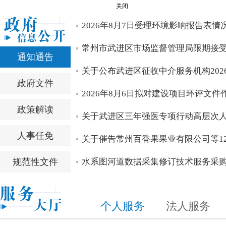
关闭
2026年8月7日受理环境影响报告表情
常州市武进区市场监督管理局限期接
通知通告
关于公布武进区征收中介服务机构202
政府文件
2026年8月6日拟对建设项目环评文
政策解读
关于武进区三年强医专项行动高层次
人事任免
关于催告常州百香果果业有限公司等12
规范性文件
水系图河道数据采集修订技术服务采
个人服务
法人服务