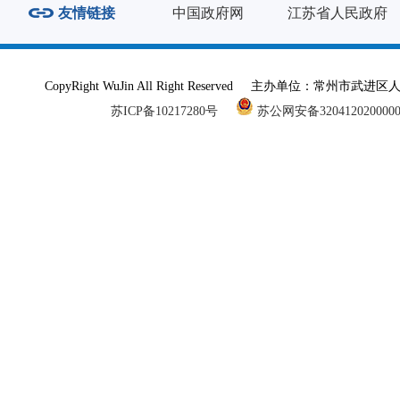
友情链接
中国政府网
江苏省人民政府
CopyRight WuJin All Right Reserved 主办单
苏ICP备10217280号
苏公网安备320412020000