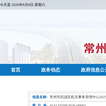
今天是
2026年8月8日 星期六
首页
政务动态
政府信息公
信息名称:
常州市武进区机关事务管理中心202
索 引 号:
014133509/2026-00001