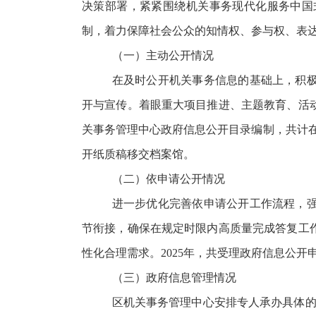
决策部署，紧紧围绕机关事务现代化服务中国
制，着力保障社会公众的知情权、参与权、表
（一）主动公开情况
在及时公开机关事务信息的基础上，积
开与宣传。着眼重大项目推进、主题教育、活
关事务管理中心政府信息公开目录编制，共计在
开纸质稿移交档案馆。
（二）依申请公开情况
进一步优化完善依申请公开工作流程，
节衔接，确保在规定时限内高质量完成答复工
性化合理需求。
2025年，共受理政府信息公开
（三）政府信息管理情况
区机关事务管理中心安排专人承办具体