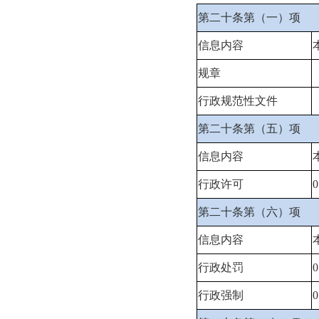
第二十条第（一）项
信息内容
规章
行政规范性文件
第二十条第（五）项
信息内容
行政许可
0
第二十条第（六）项
信息内容
行政处罚
0
行政强制
0