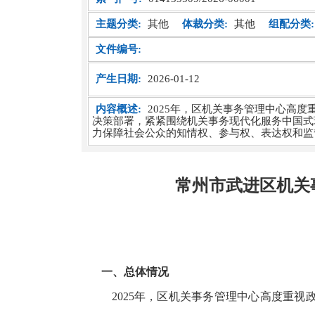
主题分类:
其他
体裁分类:
其他
组配分类:
文件编号:
产生日期:
2026-01-12
内容概述:
2025年，区机关事务管理中心高
决策部署，紧紧围绕机关事务现代化服务中国式
力保障社会公众的知情权、参与权、表达权和监
常州市武进区机关事
一、总体情况
2025年，区机关事务管理中心高度重