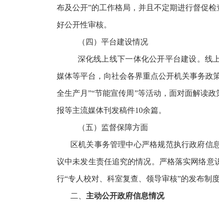
布及公开”的工作格局，并且不定期进行督促
好公开性审核。
（四）平台建设情况
深化线上线下一体化公开平台建设。线
媒体等平台，向社会各界重点公开机关事务政
全生产月”“节能宣传周”等活动，面对面解读
报等主流媒体刊发稿件10余篇。
（五）监督保障方面
区机关事务管理中心严格规范执行政府信
议中未发生责任追究的情况。严格落实网络意
行
“专人校对、科室复查、领导审核”的发布制
二、
主动公开政府信息情况