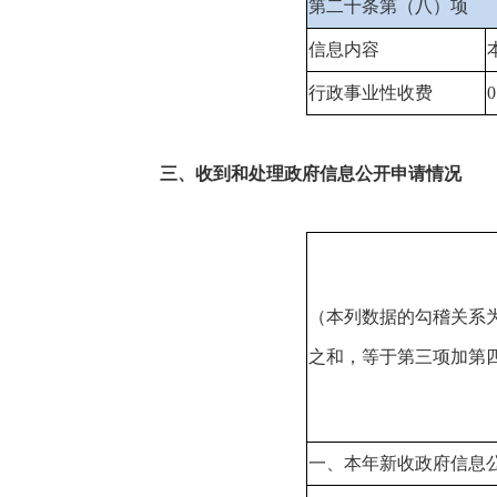
第二十条第（八）项
信息内容
行政事业性收费
0
三、收到和处理政府信息公开申请情况
（本列数据的勾稽关系
之和，等于第三项加第
一、本年新收政府信息