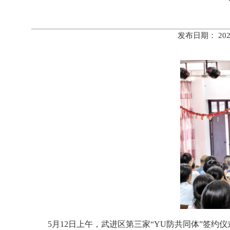
发布日期： 20
5月12日上午，武进区第三家“YU防共同体”签