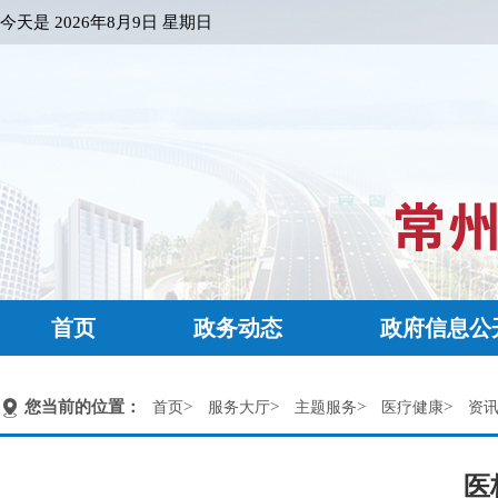
今天是
2026年8月9日 星期日
首页
政务动态
政府信息公
您当前的位置：
>
>
>
>
首页
服务大厅
主题服务
医疗健康
资
医