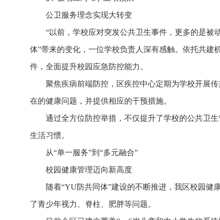
公卫服务理念实现大转变
“以前，学校应对突发公共卫生事件，更多的是被
体”带来的变化，一位学校负责人深有感触。依托共建
件，全面提升校园应急防控能力。
聚焦疾病前端防控，区疾控中心定期为学校开展传
在的健康问题，并提供相应的干预措施。
通过全方位防控举措，不仅提升了学校的公共卫生
生活习惯。
从“单一服务”到“多元融合”
校园健康管理迈向新高度
随着“YU防共同体”建设的不断推进，我区校园健
了青少年视力、脊柱、肥胖等问题。