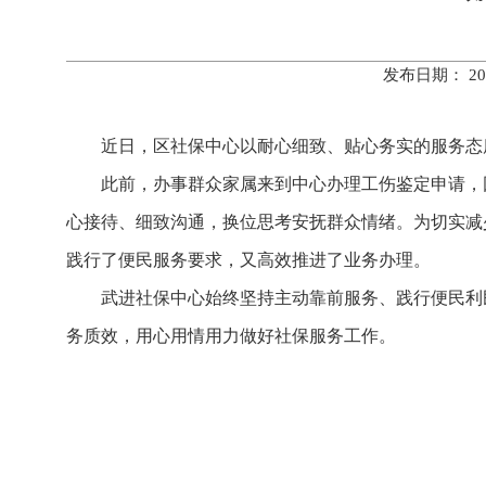
发布日期： 20
近日，区社保中心以耐心细致、贴心务实的服务态
此前，办事群众家属来到中心办理工伤鉴定申请，
心接待、细致沟通，换位思考安抚群众情绪。为切实减
践行了便民服务要求，又高效推进了业务办理。
武进社保中心始终坚持主动靠前服务、践行便民利
务质效，用心用情用力做好社保服务工作。