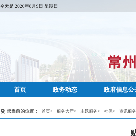
今天是
2026年8月9日 星期日
首页
政务动态
政府信息公
您当前的位置：
>
>
>
>
首页
服务大厅
主题服务
社保
资讯服