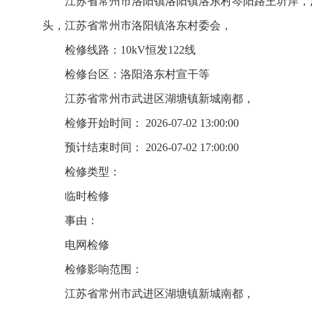
江苏省常州市洛阳镇洛阳镇洛东村岑阳路王圻岸，
头，江苏省常州市洛阳镇洛东村委会，
检修线路：10kV恒发122线
检修台区：洛阳洛东村宣干等
江苏省常州市武进区湖塘镇新城南都，
检修开始时间： 2026-07-02 13:00:00
预计结束时间： 2026-07-02 17:00:00
检修类型：
临时检修
事由：
电网检修
检修影响范围：
江苏省常州市武进区湖塘镇新城南都，