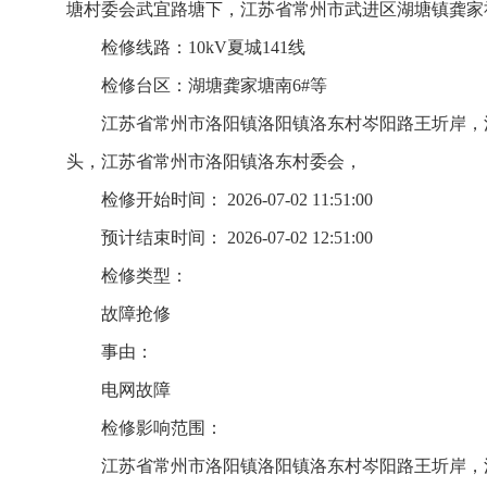
塘村委会武宜路塘下，江苏省常州市武进区湖塘镇龚家
检修线路：10kV夏城141线
检修台区：湖塘龚家塘南6#等
江苏省常州市洛阳镇洛阳镇洛东村岑阳路王圻岸，
头，江苏省常州市洛阳镇洛东村委会，
检修开始时间： 2026-07-02 11:51:00
预计结束时间： 2026-07-02 12:51:00
检修类型：
故障抢修
事由：
电网故障
检修影响范围：
江苏省常州市洛阳镇洛阳镇洛东村岑阳路王圻岸，