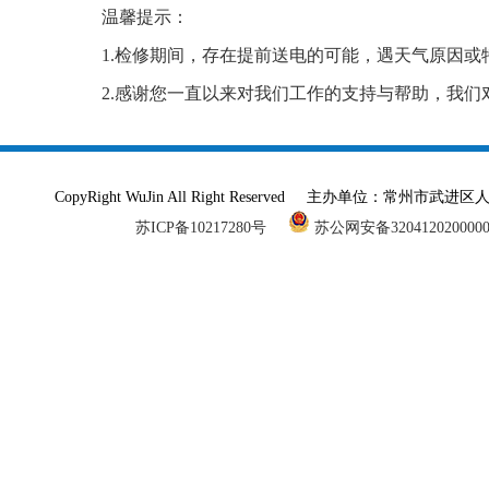
温馨提示：
1.检修期间，存在提前送电的可能，遇天气原因或
2.感谢您一直以来对我们工作的支持与帮助，我
CopyRight WuJin All Right Reserved 主办单
苏ICP备10217280号
苏公网安备320412020000