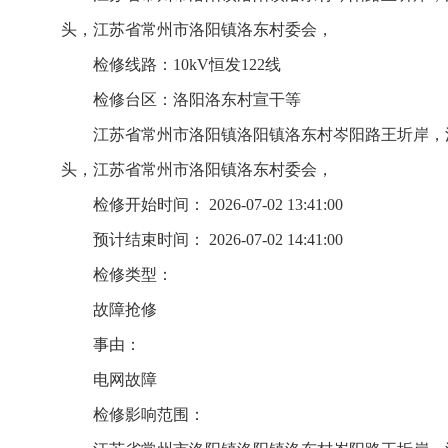
头，江苏省常州市洛阳镇洛东村委会，
检修线路：10kV恒发122线
检修台区：洛阳洛东村宣干等
江苏省常州市洛阳镇洛阳镇洛东村岑阳路王圻岸，
头，江苏省常州市洛阳镇洛东村委会，
检修开始时间： 2026-07-02 13:41:00
预计结束时间： 2026-07-02 14:41:00
检修类型：
故障抢修
事由：
电网故障
检修影响范围：