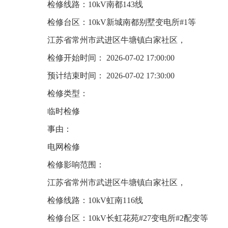
检修线路：10kV南都143线
检修台区：10kV新城南都别墅变电所#1等
江苏省常州市武进区牛塘镇白家社区，
检修开始时间： 2026-07-02 17:00:00
预计结束时间： 2026-07-02 17:30:00
检修类型：
临时检修
事由：
电网检修
检修影响范围：
江苏省常州市武进区牛塘镇白家社区，
检修线路：10kV虹南116线
检修台区：10kV长虹花苑#27变电所#2配变等