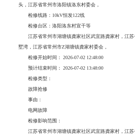
头，江苏省常州市洛阳镇洛东村委会，
检修线路：10kV恒发122线
检修台区：洛阳洛东村宣干等
江苏省常州市湖塘镇龚家社区武宜路龚家村，江苏
墅湾，江苏省常州市Z湖塘镇龚家村委会，
检修开始时间： 2026-07-02 12:48:00
预计结束时间： 2026-07-02 13:48:00
检修类型：
故障抢修
事由：
电网故障
检修影响范围：
江苏省常州市湖塘镇龚家社区武宜路龚家村，江苏