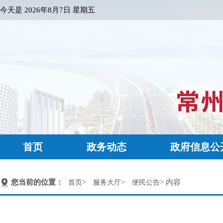
今天是
2026年8月7日 星期五
首页
政务动态
政府信息公
您当前的位置：
>
>
> 内容
首页
服务大厅
便民公告