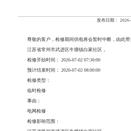
发布日期： 202
尊敬的客户，检修期间供电将会暂时中断，由此带
江苏省常州市武进区牛塘镇白家社区，
检修开始时间： 2026-07-02 07:30:00
预计结束时间： 2026-07-02 08:00:00
检修类型：
临时检修
事由：
电网检修
检修影响范围：