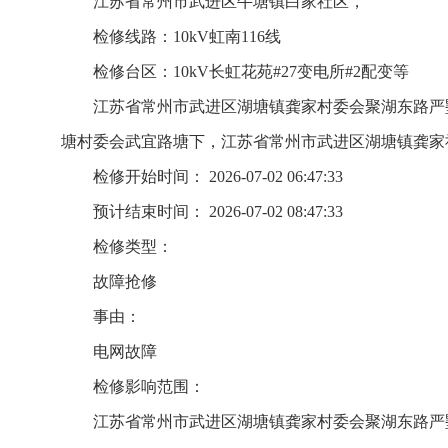
江苏省常州市武进区牛塘镇白家社区，
检修线路：10kV虹南116线
检修台区：10kV长虹花苑#27变电所#2配变等
江苏省常州市武进区湖塘镇龚家村委会聚湖东路严
塘村委会武宜路塘下，江苏省常州市武进区湖塘镇龚家
检修开始时间： 2026-07-02 06:47:33
预计结束时间： 2026-07-02 08:47:33
检修类型：
故障抢修
事由：
电网故障
检修影响范围：
江苏省常州市武进区湖塘镇龚家村委会聚湖东路严