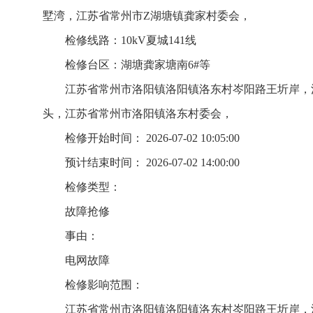
墅湾，江苏省常州市Z湖塘镇龚家村委会，
检修线路：10kV夏城141线
检修台区：湖塘龚家塘南6#等
江苏省常州市洛阳镇洛阳镇洛东村岑阳路王圻岸，
头，江苏省常州市洛阳镇洛东村委会，
检修开始时间： 2026-07-02 10:05:00
预计结束时间： 2026-07-02 14:00:00
检修类型：
故障抢修
事由：
电网故障
检修影响范围：
江苏省常州市洛阳镇洛阳镇洛东村岑阳路王圻岸，