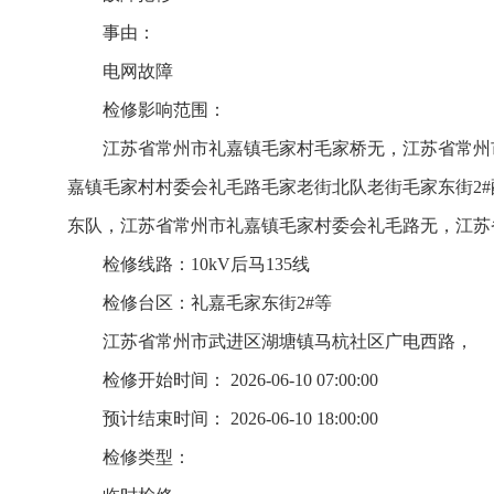
事由：
电网故障
检修影响范围：
江苏省常州市礼嘉镇毛家村毛家桥无，江苏省常州
嘉镇毛家村村委会礼毛路毛家老街北队老街毛家东街2
东队，江苏省常州市礼嘉镇毛家村委会礼毛路无，江苏
检修线路：10kV后马135线
检修台区：礼嘉毛家东街2#等
江苏省常州市武进区湖塘镇马杭社区广电西路，
检修开始时间： 2026-06-10 07:00:00
预计结束时间： 2026-06-10 18:00:00
检修类型：