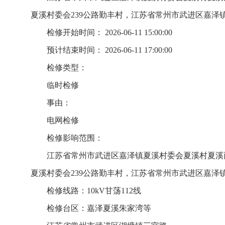
夏溪村委会239公路勤丰村，江苏省常州市武进区嘉泽镇
检修开始时间： 2026-06-11 15:00:00
预计结束时间： 2026-06-11 17:00:00
检修类型：
临时检修
事由：
电网检修
检修影响范围：
江苏省常州市武进区嘉泽镇夏溪村委会夏溪村夏溪
夏溪村委会239公路勤丰村，江苏省常州市武进区嘉泽镇
检修线路：10kV甘荡112线
检修台区：嘉泽夏溪朱家湾等