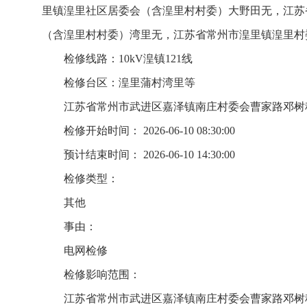
里镇湟里社区居委会（含湟里村村委）大野田无，江苏
（含湟里村村委）湾里无，江苏省常州市湟里镇湟里村
检修线路：10kV湟镇121线
检修台区：湟里蒲村湾里等
江苏省常州市武进区嘉泽镇南庄村委会曹家路邓树
检修开始时间： 2026-06-10 08:30:00
预计结束时间： 2026-06-10 14:30:00
检修类型：
其他
事由：
电网检修
检修影响范围：
江苏省常州市武进区嘉泽镇南庄村委会曹家路邓树