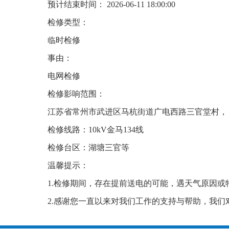
预计结束时间： 2026-06-11 18:00:00
检修类型：
临时检修
事由：
电网检修
检修影响范围：
江苏省常州市武进区马杭街道广电西路三官堂村，
检修线路：10kV金马134线
检修台区：湖塘三官等
温馨提示：
1.检修期间，存在提前送电的可能，遇天气原因或
2.感谢您一直以来对我们工作的支持与帮助，我