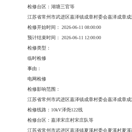
检修台区：湖塘三官等
江苏省常州市武进区嘉泽镇成章村委会嘉泽成章成
检修开始时间： 2026-06-11 08:00:00
预计结束时间： 2026-06-11 12:00:00
检修类型：
临时检修
事由：
电网检修
检修影响范围：
江苏省常州市武进区嘉泽镇成章村委会嘉泽成章成
检修线路：10kV泽尧122线
检修台区：嘉泽宋庄村宋庄队等
江苏省常州市武进区嘉泽镇夏溪村委会夏溪村夏溪