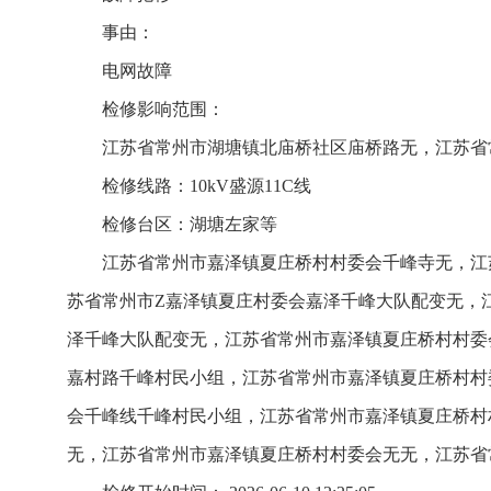
事由：
电网故障
检修影响范围：
江苏省常州市湖塘镇北庙桥社区庙桥路无，江苏省
检修线路：10kV盛源11C线
检修台区：湖塘左家等
江苏省常州市嘉泽镇夏庄桥村村委会千峰寺无，江
苏省常州市Z嘉泽镇夏庄村委会嘉泽千峰大队配变无，
泽千峰大队配变无，江苏省常州市嘉泽镇夏庄桥村村委
嘉村路千峰村民小组，江苏省常州市嘉泽镇夏庄桥村村
会千峰线千峰村民小组，江苏省常州市嘉泽镇夏庄桥村
无，江苏省常州市嘉泽镇夏庄桥村村委会无无，江苏省常