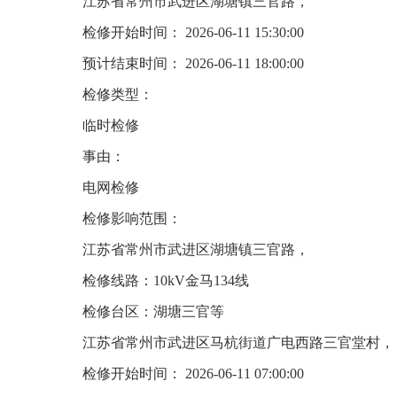
江苏省常州市武进区湖塘镇三官路，
检修开始时间： 2026-06-11 15:30:00
预计结束时间： 2026-06-11 18:00:00
检修类型：
临时检修
事由：
电网检修
检修影响范围：
江苏省常州市武进区湖塘镇三官路，
检修线路：10kV金马134线
检修台区：湖塘三官等
江苏省常州市武进区马杭街道广电西路三官堂村，
检修开始时间： 2026-06-11 07:00:00