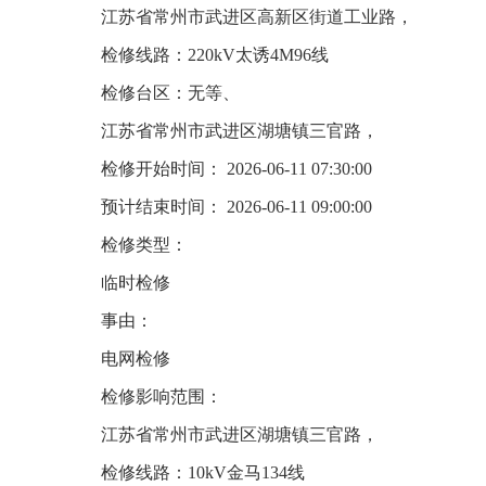
江苏省常州市武进区高新区街道工业路，
检修线路：220kV太诱4M96线
检修台区：无等、
江苏省常州市武进区湖塘镇三官路，
检修开始时间： 2026-06-11 07:30:00
预计结束时间： 2026-06-11 09:00:00
检修类型：
临时检修
事由：
电网检修
检修影响范围：
江苏省常州市武进区湖塘镇三官路，
检修线路：10kV金马134线