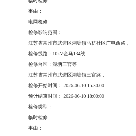
临时检修
事由：
电网检修
检修影响范围：
江苏省常州市武进区湖塘镇马杭社区广电西路，
检修线路：10kV金马134线
检修台区：湖塘三官等
江苏省常州市武进区湖塘镇三官路，
检修开始时间： 2026-06-10 15:30:00
预计结束时间： 2026-06-10 18:00:00
检修类型：
临时检修
事由：