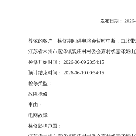
发布日期： 202
尊敬的客户，检修期间供电将会暂时中断，由此带
江苏省常州市嘉泽镇观庄村村委会嘉村线嘉泽姬山
检修开始时间： 2026-06-09 23:54:15
预计结束时间： 2026-06-10 00:54:15
检修类型：
故障抢修
事由：
电网故障
检修影响范围：