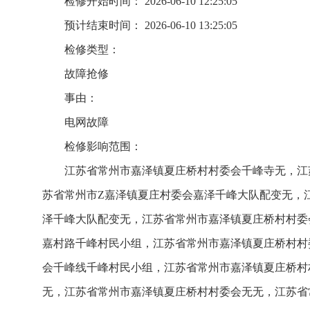
检修开始时间： 2026-06-10 12:25:05
预计结束时间： 2026-06-10 13:25:05
检修类型：
故障抢修
事由：
电网故障
检修影响范围：
江苏省常州市嘉泽镇夏庄桥村村委会千峰寺无，江
苏省常州市Z嘉泽镇夏庄村委会嘉泽千峰大队配变无，
泽千峰大队配变无，江苏省常州市嘉泽镇夏庄桥村村委
嘉村路千峰村民小组，江苏省常州市嘉泽镇夏庄桥村村
会千峰线千峰村民小组，江苏省常州市嘉泽镇夏庄桥村
无，江苏省常州市嘉泽镇夏庄桥村村委会无无，江苏省常