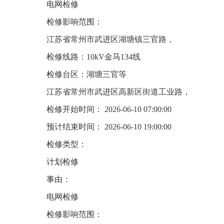
电网检修
检修影响范围：
江苏省常州市武进区湖塘镇三官路，
检修线路：10kV金马134线
检修台区：湖塘三官等
江苏省常州市武进区高新区街道工业路，
检修开始时间： 2026-06-10 07:00:00
预计结束时间： 2026-06-10 19:00:00
检修类型：
计划检修
事由：
电网检修
检修影响范围：