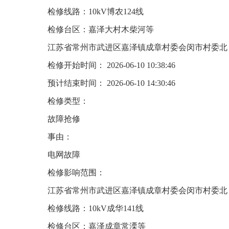
检修线路：10kV博农124线
检修台区：嘉泽大村木柴河等
江苏省常州市武进区嘉泽镇成章村委会闵市村委北
检修开始时间： 2026-06-10 10:38:46
预计结束时间： 2026-06-10 14:30:46
检修类型：
故障抢修
事由：
电网故障
检修影响范围：
江苏省常州市武进区嘉泽镇成章村委会闵市村委北
检修线路：10kV成华141线
检修台区：嘉泽成章常溧等