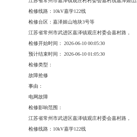
江苏省常州市嘉泽镇观庄村村委会嘉村线嘉泽姬山
检修线路：10kV嘉学122线
检修台区：嘉泽姬山地块3号等
江苏省常州市武进区嘉泽镇观庄村委会嘉村路，
检修开始时间： 2026-06-10 00:05:30
预计结束时间： 2026-06-10 01:05:30
检修类型：
故障抢修
事由：
电网故障
检修影响范围：
江苏省常州市武进区嘉泽镇观庄村委会嘉村路，
检修线路：10kV嘉学122线