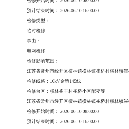
检修开始时间： 2026-06-10 08:00:00
预计结束时间： 2026-06-10 16:00:00
检修类型：
临时检修
事由：
电网检修
检修影响范围：
江苏省常州市经开区横林镇横林镇崔桥村横林镇崔
检修线路：10kV金策145线
检修台区：横林崔丰村崔桥小区配变等
江苏省常州市经开区横林镇横林镇崔桥村横林镇崔
检修开始时间： 2026-06-10 08:00:00
预计结束时间： 2026-06-10 16:00:00