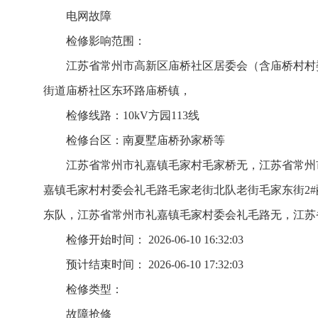
电网故障
检修影响范围：
江苏省常州市高新区庙桥社区居委会（含庙桥村村
街道庙桥社区东环路庙桥镇，
检修线路：10kV方园113线
检修台区：南夏墅庙桥孙家桥等
江苏省常州市礼嘉镇毛家村毛家桥无，江苏省常州
嘉镇毛家村村委会礼毛路毛家老街北队老街毛家东街2
东队，江苏省常州市礼嘉镇毛家村委会礼毛路无，江苏
检修开始时间： 2026-06-10 16:32:03
预计结束时间： 2026-06-10 17:32:03
检修类型：
故障抢修