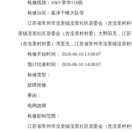
检修线路：10kV章华116线
检修台区：嘉泽千峰大队等
江苏省常州市湟里镇湟里社区居委会（含湟里村村
里镇湟里社区居委会（含湟里村村委）大野田无，江苏
（含湟里村村委）湾里无，江苏省常州市湟里镇湟里村
检修开始时间： 2026-06-10 13:08:07
预计结束时间： 2026-06-10 14:08:07
检修类型：
故障抢修
事由：
电网故障
检修影响范围：
江苏省常州市湟里镇湟里社区居委会（含湟里村村