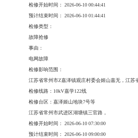
检修开始时间： 2026-06-10 00:44:41
预计结束时间： 2026-06-10 01:44:41
检修类型：
故障抢修
事由：
电网故障
检修影响范围：
江苏省常州市Z嘉泽镇观庄村委会姬山嘉无，江苏
检修线路：10kV嘉学122线
检修台区：嘉泽姬山地块7号等
江苏省常州市武进区湖塘镇三官路，
检修开始时间： 2026-06-10 07:30:00
预计结束时间： 2026-06-10 09:00:00