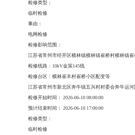
检修类型：
临时检修
事由：
电网检修
检修影响范围：
江苏省常州市经开区横林镇横林镇崔桥村横林镇崔
检修线路：10kV金策145线
检修台区：横林崔丰村崔桥小区配变等
江苏省常州市新北区奔牛镇五兴村村委会奔牛运河
检修开始时间： 2026-06-10 08:00:00
预计结束时间： 2026-06-10 17:00:00
检修类型：
临时检修