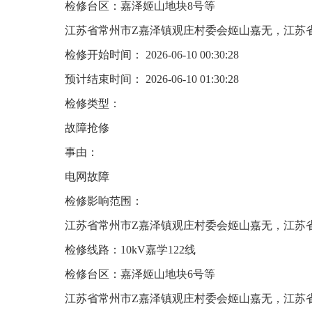
检修台区：嘉泽姬山地块8号等
江苏省常州市Z嘉泽镇观庄村委会姬山嘉无，江苏
检修开始时间： 2026-06-10 00:30:28
预计结束时间： 2026-06-10 01:30:28
检修类型：
故障抢修
事由：
电网故障
检修影响范围：
江苏省常州市Z嘉泽镇观庄村委会姬山嘉无，江苏
检修线路：10kV嘉学122线
检修台区：嘉泽姬山地块6号等
江苏省常州市Z嘉泽镇观庄村委会姬山嘉无，江苏