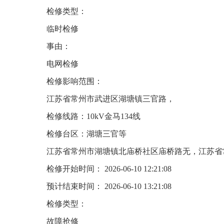
检修类型：
临时检修
事由：
电网检修
检修影响范围：
江苏省常州市武进区湖塘镇三官路，
检修线路：10kV金马134线
检修台区：湖塘三官等
江苏省常州市湖塘镇北庙桥社区庙桥路无，江苏省
检修开始时间： 2026-06-10 12:21:08
预计结束时间： 2026-06-10 13:21:08
检修类型：
故障抢修