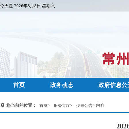
今天是
2026年8月8日 星期六
首页
政务动态
政府信息公
您当前的位置：
>
>
> 内容
首页
服务大厅
便民公告
20