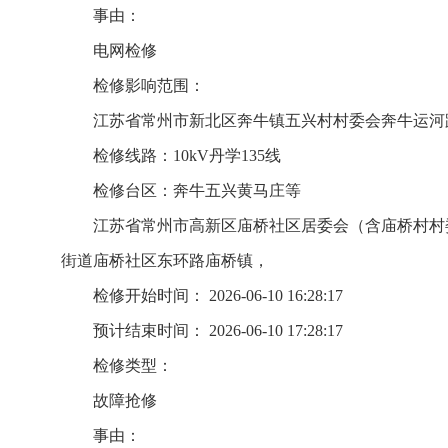
事由：
电网检修
检修影响范围：
江苏省常州市新北区奔牛镇五兴村村委会奔牛运河
检修线路：10kV丹学135线
检修台区：奔牛五兴黄马庄等
江苏省常州市高新区庙桥社区居委会（含庙桥村村
街道庙桥社区东环路庙桥镇，
检修开始时间： 2026-06-10 16:28:17
预计结束时间： 2026-06-10 17:28:17
检修类型：
故障抢修
事由：