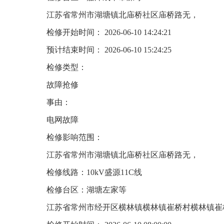
江苏省常州市湖塘镇北庙桥社区庙桥路无，
检修开始时间： 2026-06-10 14:24:21
预计结束时间： 2026-06-10 15:24:25
检修类型：
故障抢修
事由：
电网故障
检修影响范围：
江苏省常州市湖塘镇北庙桥社区庙桥路无，
检修线路：10kV盛源11C线
检修台区：湖塘左家等
江苏省常州市经开区横林镇横林镇崔桥村横林镇崔