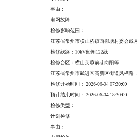
事由：
电网故障
检修影响范围：
江苏省常州市横山桥镇西柳塘村委会戚
检修线路：10kV船闸122线
检修台区：横山芙蓉前巷向阳等
江苏省常州市武进区高新区街道凤栖路
检修开始时间： 2026-06-04 07:30:00
预计结束时间： 2026-06-04 18:30:00
检修类型：
计划检修
事由：