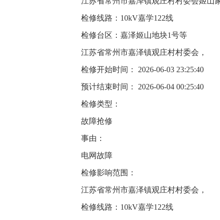
江苏省常州市嘉泽镇观庄村村委会姬山
检修线路：10kV嘉学122线
检修台区：嘉泽姬山地块1号等
江苏省常州市嘉泽镇观庄村村委会，
检修开始时间： 2026-06-03 23:25:40
预计结束时间： 2026-06-04 00:25:40
检修类型：
故障抢修
事由：
电网故障
检修影响范围：
江苏省常州市嘉泽镇观庄村村委会，
检修线路：10kV嘉学122线