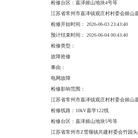
检修台区：嘉泽姬山地块4号等
江苏省常州市嘉泽镇观庄村村委会姬山
检修开始时间： 2026-06-03 23:43:40
预计结束时间： 2026-06-04 00:43:40
检修类型：
故障抢修
事由：
电网故障
检修影响范围：
江苏省常州市嘉泽镇观庄村村委会姬山
检修线路：10kV嘉学122线
检修台区：嘉泽姬山地块5号等
江苏省常州市Z雪堰镇共建村委会竹园头