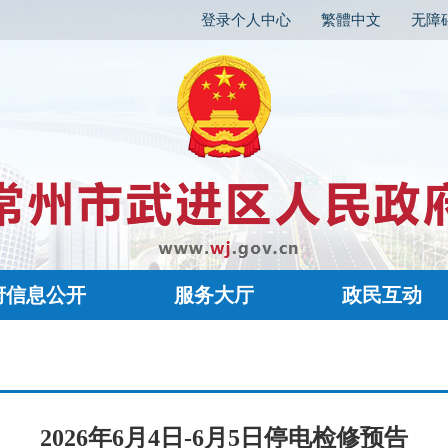
登录个人中心
繁體中文
无障
府信息公开
服务大厅
政民互动
2026年6月4日-6月5日停电检修预告