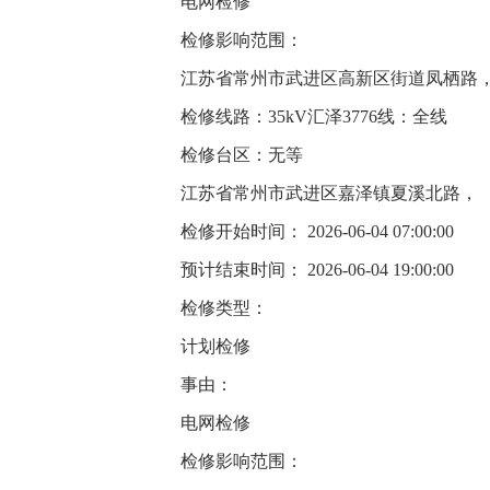
电网检修
检修影响范围：
江苏省常州市武进区高新区街道凤栖路
检修线路：35kV汇泽3776线：全线
检修台区：无等
江苏省常州市武进区嘉泽镇夏溪北路，
检修开始时间： 2026-06-04 07:00:00
预计结束时间： 2026-06-04 19:00:00
检修类型：
计划检修
事由：
电网检修
检修影响范围：