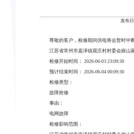
发布日
尊敬的客户，检修期间供电将会暂时中
江苏省常州市嘉泽镇观庄村村委会姬山
检修开始时间： 2026-06-03 23:09:30
预计结束时间： 2026-06-04 00:09:30
检修类型：
故障抢修
事由：
电网故障
检修影响范围：