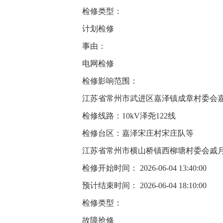
检修类型：
计划检修
事由：
电网检修
检修影响范围：
江苏省常州市武进区嘉泽镇成章村委会
检修线路：10kV泽尧122线
检修台区：嘉泽宋庄村宋庄队等
江苏省常州市横山桥镇西柳塘村委会戚
检修开始时间： 2026-06-04 13:40:00
预计结束时间： 2026-06-04 18:10:00
检修类型：
故障抢修