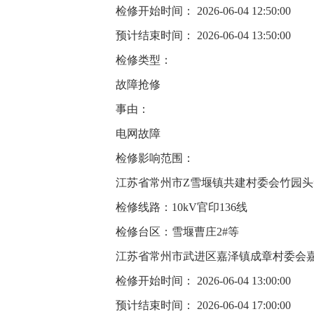
检修开始时间： 2026-06-04 12:50:00
预计结束时间： 2026-06-04 13:50:00
检修类型：
故障抢修
事由：
电网故障
检修影响范围：
江苏省常州市Z雪堰镇共建村委会竹园头
检修线路：10kV官印136线
检修台区：雪堰曹庄2#等
江苏省常州市武进区嘉泽镇成章村委会
检修开始时间： 2026-06-04 13:00:00
预计结束时间： 2026-06-04 17:00:00