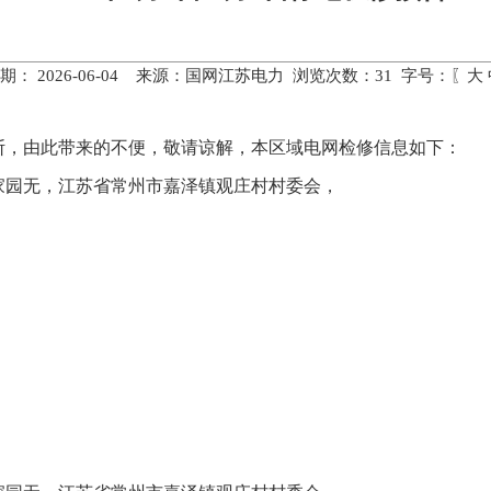
期： 2026-06-04 来源：国网江苏电力 浏览次数：
31
字号：〖
大
断，由此带来的不便，敬请谅解，本区域电网检修信息如下：
家园无，江苏省常州市嘉泽镇观庄村村委会，