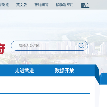
碍浏览
英文版
智能问答
移动端应用
走进武进
数据开放