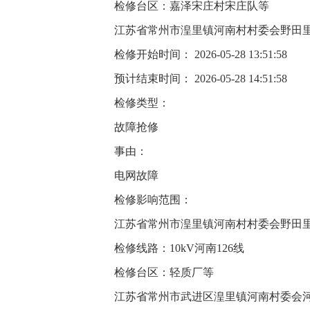
检修台区：嘉泽宋庄村宋庄队等
江苏省常州市湟里镇河南村村委会野田
检修开始时间： 2026-05-28 13:51:58
预计结束时间： 2026-05-28 14:51:58
检修类型：
故障抢修
事由：
电网故障
检修影响范围：
江苏省常州市湟里镇河南村村委会野田
检修线路：10kV河南126线
检修台区：轻质厂等
江苏省常州市武进区湟里镇河南村委会