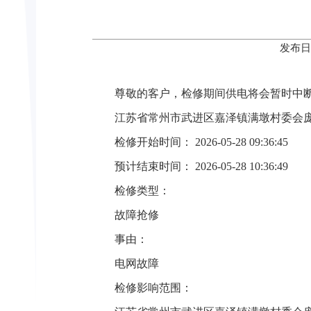
发布日
尊敬的客户，检修期间供电将会暂时中
江苏省常州市武进区嘉泽镇满墩村委会
检修开始时间： 2026-05-28 09:36:45
预计结束时间： 2026-05-28 10:36:49
检修类型：
故障抢修
事由：
电网故障
检修影响范围：