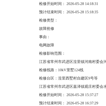
检修开始时间： 2026-05-28 14:18:31
预计结束时间： 2026-05-28 15:18:35
检修类型：
故障抢修
事由：
电网故障
检修影响范围：
江苏省常州市武进区湟里镇河南村委会
检修线路：10kV里墅124线
检修台区：湟里西墅村自建区9号等
江苏省常州市武进区嘉泽镇观庄村委会
检修开始时间： 2026-05-28 15:37:27
预计结束时间： 2026-05-28 16:37:29