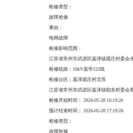
检修类型：
故障抢修
事由：
电网故障
检修影响范围：
江苏省常州市武进区嘉泽镇观庄村委会
检修线路：10kV嘉学122线
检修台区：嘉泽观庄村北等
江苏省常州市武进区嘉泽镇朝东村委会
检修开始时间： 2026-05-28 16:19:26
预计结束时间： 2026-05-28 17:19:28
检修类型：
故障抢修