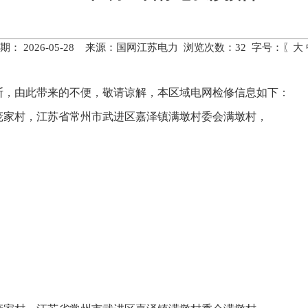
期： 2026-05-28 来源：国网江苏电力 浏览次数：
32
字号：〖
大
断，由此带来的不便，敬请谅解，本区域电网检修信息如下：
庞家村，江苏省常州市武进区嘉泽镇满墩村委会满墩村，