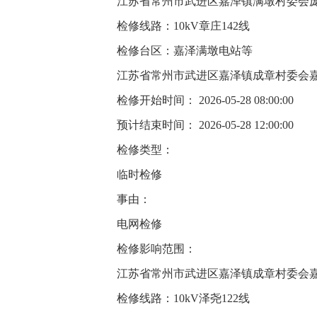
江苏省常州市武进区嘉泽镇满墩村委会
检修线路：10kV章庄142线
检修台区：嘉泽满墩电站等
江苏省常州市武进区嘉泽镇成章村委会
检修开始时间： 2026-05-28 08:00:00
预计结束时间： 2026-05-28 12:00:00
检修类型：
临时检修
事由：
电网检修
检修影响范围：
江苏省常州市武进区嘉泽镇成章村委会
检修线路：10kV泽尧122线