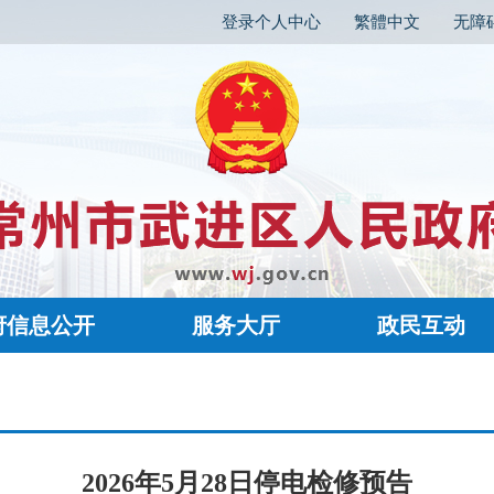
登录个人中心
繁體中文
无障
府信息公开
服务大厅
政民互动
2026年5月28日停电检修预告