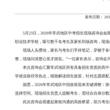
发布日期： 20
5月23日，2026年常武地区中考招生现场咨询
职业技术学校，吸引数千名考生及家长到场咨询，现场
现场人头攒动，家长与考生们手持笔记，穿梭于各
整，现场问清楚心里才踏实。”一位家长表示，咨询会
本次咨询会汇聚常武地区所有具备招生资质的高中
学就业路径等热点，细致解读招生政策，针对志愿搭配
据悉，2026年常武地区中招政策迎来关键调整：
选择空间。现场招生负责人提醒考生，需结合自身分数
此次咨询会搭建起家校沟通的高效桥梁，助力考生