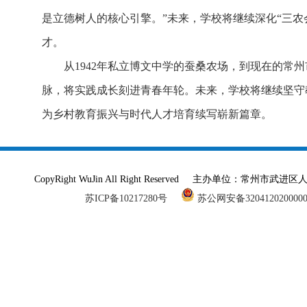
是立德树人的核心引擎。”未来，学校将继续深化“三农
才。
从1942年私立博文中学的蚕桑农场，到现在的常
脉，将实践成长刻进青春年轮。未来，学校将继续坚守
为乡村教育振兴与时代人才培育续写崭新篇章。
CopyRight WuJin All Right Reserved 主办单
苏ICP备10217280号
苏公网安备320412020000