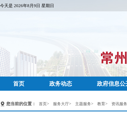
今天是
2026年8月9日 星期日
首页
政务动态
政府信息公
您当前的位置：
>
>
>
>
首页
服务大厅
主题服务
教育
资讯服