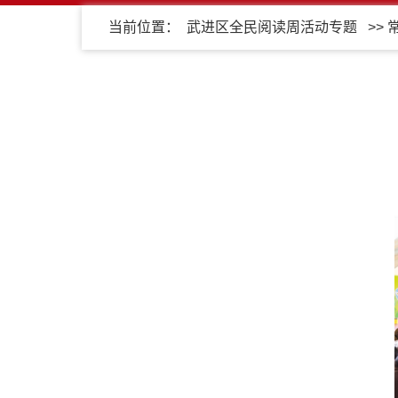
当前位置：
武进区全民阅读周活动专题
>>