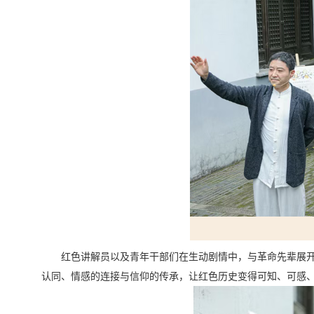
红色讲解员以及青年干部们在生动剧情中，与革命先辈展开
认同、情感的连接与信仰的传承，让红色历史变得可知、可感