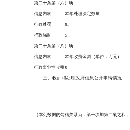
第二十条第（六）项
信息内容
本年处理决定数量
行政处罚
93
行政强制
5
第二十条第（八）项
信息内容
本年收费金额（单位：万元）
行政事业性收费
0
三、收到和处理政府信息公开申请情况
（本列数据的勾稽关系为：第一项加第二项之和，