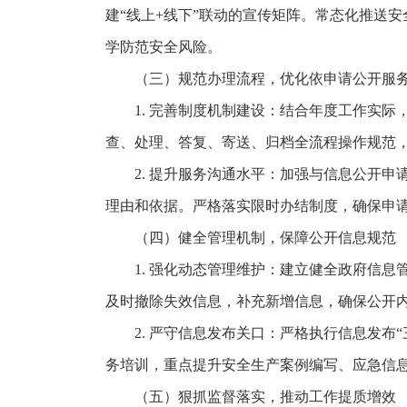
建“线上+线下”联动的宣传矩阵。常态化推送
学防范安全风险。
（三）规范办理流程，优化依申请公开服
1. 完善制度机制建设：结合年度工作实
查、处理、答复、寄送、归档全流程操作规范
2. 提升服务沟通水平：加强与信息公开
理由和依据。严格落实限时办结制度，确保申
（四）健全管理机制，保障公开信息规范
1. 强化动态管理维护：建立健全政府信
及时撤除失效信息，补充新增信息，确保公开
2. 严守信息发布关口：严格执行信息发
务培训，重点提升安全生产案例编写、应急信
（五）狠抓监督落实，推动工作提质增效