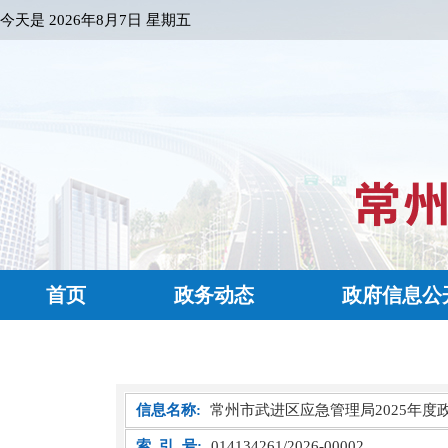
今天是
2026年8月7日 星期五
首页
政务动态
政府信息公
信息名称:
常州市武进区应急管理局2025年度
索 引 号:
014134261/2026-00002