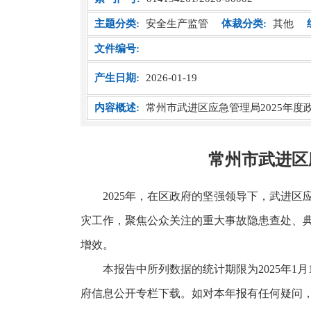
主题分类:
安全生产监管
体裁分类:
其他
文件编号:
产生日期:
2026-01-19
内容概述:
常州市武进区应急管理局2025年度
常州市武进区
2025年，在区政府的坚强领导下，武进
灾工作，聚焦公众关注的重大事故隐患查处、
增效。
本报告中所列数据的统计期限为2025年1月1日至
府信息公开专栏下载。如对本年报有任何疑问，请