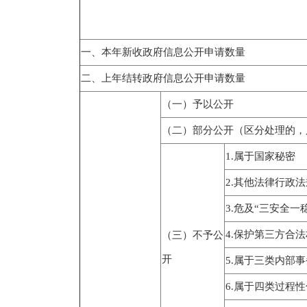
一、本年新收政府信息公开申请数量
二、上年结转政府信息公开申请数量
（一）予以公开
（二）部分公开（区分处理的，
1.属于国家秘密
2.其他法律行政
3.危及“三安全一
4.保护第三方合
（三）不予公
开
5.属于三类内部
6.属于四类过程