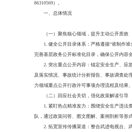
86310569）。
一、总体情况
（一）聚焦核心领域，提升主动公开质效
1. 健全公开目录体系：严格遵循“谁制作
完善基层政务公开标准化目录，确保公开内容
2. 突出重点公开内容：锚定安全生产、
及落实情况、事故统计分析报告、事故调查处
力领域重点公开行政许可事项办理流程及结果
（二）回应社会关切，强化政策解读引导
1. 紧盯热点精准发力：围绕安全生产违
队，通过政策问答、图文图解、案例剖析等形
2. 拓宽宣传传播渠道：整合武进电视台