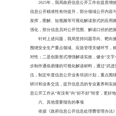
2025年，我局政府信息公开工作在提质
信息公开精准性有待提升，部分领域公开内容
发挥，图解、短视频等可视化解读形式的应用
强化，部分信息员对公开范围、解读口径的把
针对上述问题，我局坚持问题导向、靶向
围绕安全生产重点领域、应急管理关键环节，
对性；二是创新形式增强解读实效，健全“文字
步制作通俗易懂的可视化解读材料，通过“武进
伍，制定年度信息公开业务培训计划，重点围
研讨和业务交流，提升信息员的专业素养和实
息公开工作从“有没有”向“好不好”转变，更好
六、其他需要报告的事项
依据《政府信息公开信息处理费管理办法》