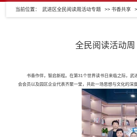
当前位置：
武进区全民阅读周活动专题
>>
书香共享
全民阅读活动周
书香作伴，智启新程。在第31个世界读书日来临之际，武
会会员以及园区企业代表齐聚一堂，共赴一场思想与文化的深