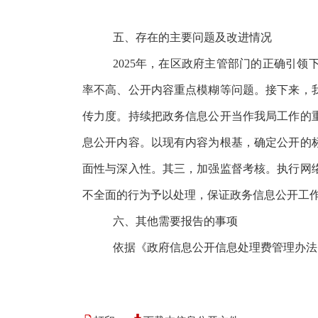
五、存在的主要问题及改进情况
2025年，在区政府主管部门的正确引
率不高、公开内容重点模糊等问题。接下来，
传力度。
持续把政务信息公开当作我局工作的
息公开内容。以现有内容为根基，确定公开的
面性与深入性。其三，加强监督考核。执行网
不全面的行为予以处理，保证政务信息公开工
六、其他需要报告的事项
依据《政府信息公开信息处理费管理办法