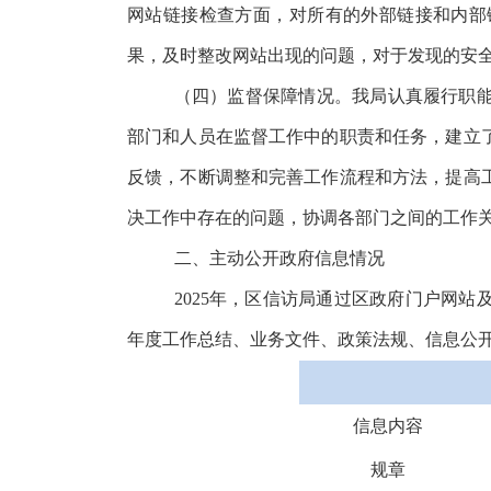
网站链接检查方面，对所有的外部链接和内部
果，及时整改网站出现的问题，对于发现的安
（四）监督保障情况。我局认真履行职
部门和人员在监督工作中的职责和任务，建立
反馈，不断调整和完善工作流程和方法，提高
决工作中存在的问题，协调各部门之间的工作
二、主动公开政府信息情况
202
5
年，区信访局通过区政府门户网站
年度工作总结、业务文件、政策法规、信息公
信息内容
规章