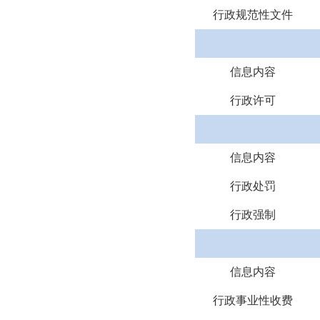
行政规范性文件
信息内容
行政许可
信息内容
行政处罚
行政强制
信息内容
行政事业性收费