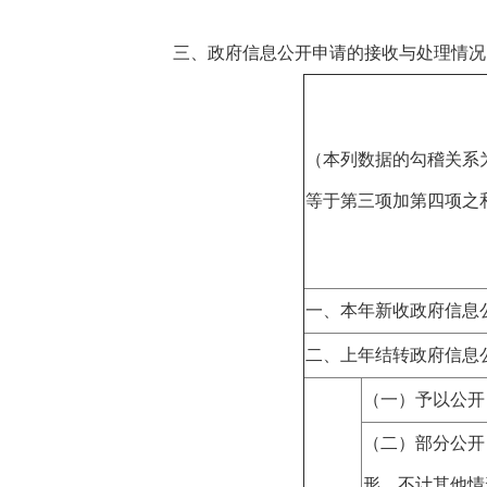
三、
政府信息公开申请的接收与处理情况
（本列数据的勾稽关系
等于第三项加第四项之
一、本年新收政府信息
二、上年结转政府信息
（一）予以公开
（二）部分公开
形，不计其他情