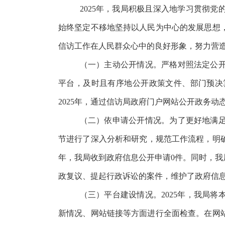
2025年，我局积极且深入地学习贯彻
始终坚定不移地坚持以人民为中心的发展思想
信访工作在人民群众心中的良好形象，努力营
（一）主动公开情况。严格对照法定公
平台，及时且有序地公开政策文件、部门预决
2025年，通过
信访局
政府门户网站公开政务动态
（二）依申请公开情况。为了更好地满
节进行了深入分析和研究，规范工作流程，明
年，我局收到政府信息公开申请0件。同时，
政复议、提起行政诉讼的案件，维护了政府信
（三）平台建设情况。
2025年，我局
新情况、网站链接等方面进行全面检查。在网