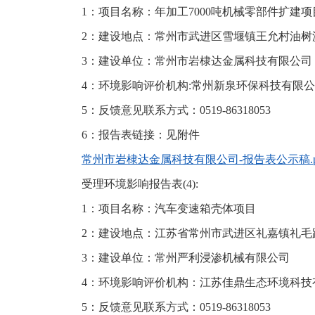
1：项目名称：年加工7000吨机械零部件扩建项
2：建设地点：常州市武进区雪堰镇王允村油树浜1
3：建设单位：常州市岩棣达金属科技有限公司
4：环境影响评价机构:常州新泉环保科技有限
5：反馈意见联系方式：0519-86318053
6：报告表链接：见附件
常州市岩棣达金属科技有限公司-报告表公示稿.p
受理环境影响报告表(4):
1：项目名称：汽车变速箱壳体项目
2：建设地点：江苏省常州市武进区礼嘉镇礼毛路
3：建设单位：常州严利浸渗机械有
4：环境影响评价机构：江苏佳鼎生态环境科技
5：反馈意见联系方式：0519-86318053