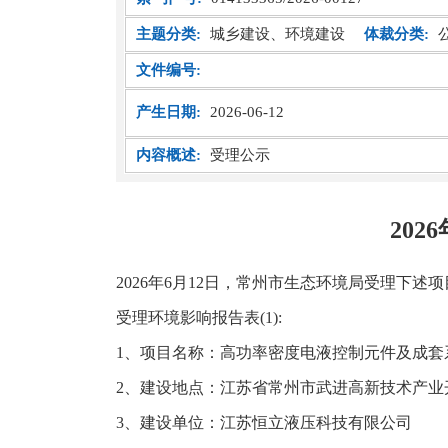
主题分类:
城乡建设、环境建设
体裁分类:
文件编号:
产生日期:
2026-06-12
内容概述:
受理公示
20
2026年6月12日，常州市生态环境局受理下
受理环境影响报告表(1):
1、项目名称：高功率密度电液控制元件及成套
2、建设地点：江苏省常州市武进高新技术产业
3、建设单位：江苏恒立液压科技有限公司