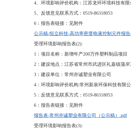
4、环境影响评价机构：江苏龙环环境科技有限
5、反馈意见联系方式：0519-86318053
6：报告表链接：见附件
公示稿-恒立科技-高功率密度电液控制元件报告表.
受理环境影响报告表(2):
1：项目名称：新增年产200万件塑料制品项目
2：建设地点：江苏省常州市武进区礼嘉镇蒲岸
3：建设单位：常州亦诚塑业有限公司
4：环境影响评价机构:常州新泉环保科技有限
5：反馈意见联系方式：0519-86318053
6：报告表链接：见附件
报告表-常州亦诚塑业有限公司（公示稿）.pdf
受理环境影响报告表(3):