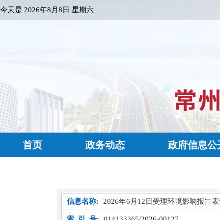
今天是
2026年8月8日 星期六
首页
政务动态
政府信息公
信息名称:
2026年6月12日受理环境影响报告
索 引 号:
014133365/2026-00127