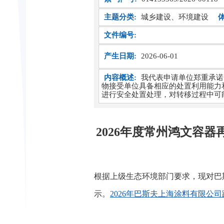
主题分类:
城乡建设、环境建设
文件编号:
产生日期:
2026-06-01
内容概述:
我代表申请单位郑重承诺
物接受单位具备相应的处置利用能力
进行安全处置处理，对转移过程中可
2026年度常州鸿文容
根据上级生态环境部门要求，现对巴
示。
2026年巴斯夫上海涂料有限公司跨