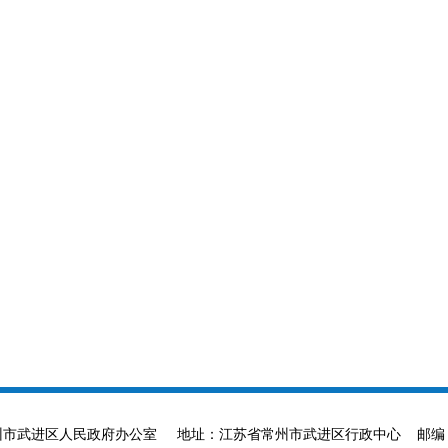
ved 主办单位：常州市武进区人民政府办公室 地址：江苏省常州市武进区行政中心 邮编：