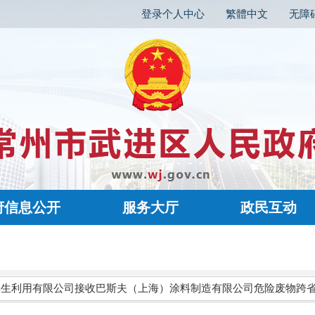
登录个人中心
繁體中文
无障
府信息公开
服务大厅
政民互动
器再生利用有限公司接收巴斯夫（上海）涂料制造有限公司危险废物跨