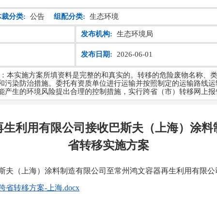
体裁分类:
公告
组配分类:
生态环境
发布机构:
生态环境局
发布日期:
2026-06-01
：本实施方案所填资料是完整的和真实的。转移的危险废物名称、
和污染防治措施。委托有资质单位进行运输并按照制定的运输路线运
能产生的环境风险提出合理的控制措施，实行跨省（市）转移网上报
器再生利用有限公司接收巴斯夫（上海）涂
省转移实施方案
斯夫（上海）涂料制造有限公司至常州鸿文容器再生利用有限公
省转移方案-上海.docx