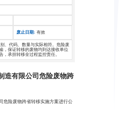
废止日期:
有效
类别、代码、数量与实际相符。危险废
输，保证转移的废物均到达接收单位
告，承担转移全过程监控责任。
料制造有限公司危险废物跨
司危险废物跨省转移实施方案进行公