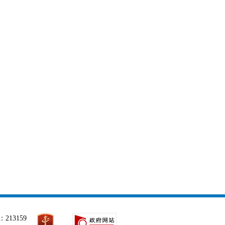
213159