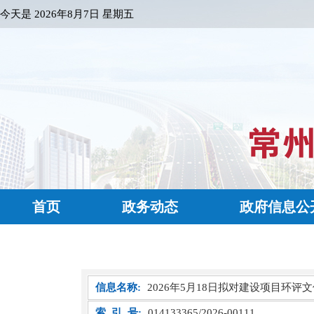
今天是
2026年8月7日 星期五
首页
政务动态
政府信息公
信息名称:
2026年5月18日拟对建设项目环
索 引 号:
014133365/2026-00111