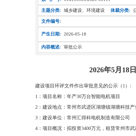
主题分类:
城乡建设、环境建设
体裁分类:
文件编号:
产生日期:
2026-05-18
内容概述:
审批公示
2026年5月
建设项目环评文件作出审批意见的公示（1）:
1：项目名称：年产30万台智能电机项目
2：建设地点：常州市武进区湖塘镇湖塘科技产业
3：建设单位：常州汇得科电机制造有限公司
4：项目概况：拟投资3400万元，租赁常州市