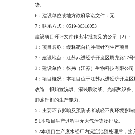
染。
6：建设单位或地方政府承诺文件：无
7：联系方式：0519-86318053
建设项目环评文件作出审批意见的公示（2）:
1：项目名称：缓释靶向抗肿瘤针剂生产项目
2：建设地点：江苏武进经济开发区腾龙路27号
3：建设单位：徕弗（江苏）生物科技有限公司
4：项目概况：本项目位于江苏武进经济开发区腾
改造，拟购置洗烘、灌装联动线、光辐照设备、
肿瘤针剂的生产能力。
5：主要环节影响及预防或者减轻不良环境影响
5.1本项目生产过程中无大气污染物排放。
5.2本项目生产废水经厂内沉淀池预处理后，