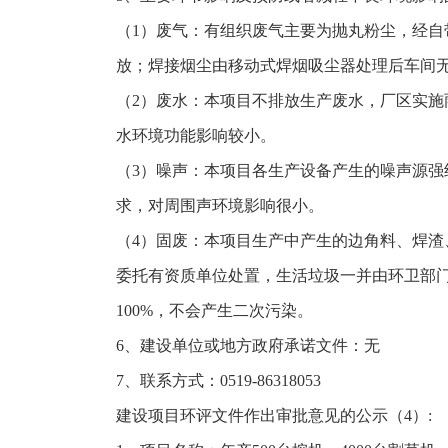
（1）废气：有组织废气主要为抛丸粉尘，经自
放；焊接烟尘由移动式焊烟吸尘器处理后车间
（2）废水：本项目不排放生产废水，厂区实
水环境功能影响较小。
（3）噪声：本项目各生产设备产生的噪声源强约
求，对周围声环境影响很小。
（4）固废：本项目生产中产生的边角料、焊
委托有资质单位处置，生活垃圾一并由环卫部
100%，不会产生二次污染。
6、建设单位或地方政府承诺文件：无
7、联系方式：0519-86318053
建设项目环评文件作出审批意见的公示（4）: