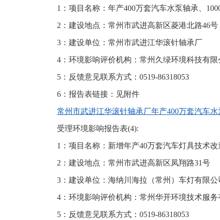
1：项目名称：年产400万套汽车水泵轴承、10
2：建设地点：常州市武进高新区菱港北路46号
3：建设单位：常州市武进江华滚针轴承厂
4：环境影响评价机构：常州久绿环境科技有限
5：反馈意见联系方式：0519-86318053
6：报告表链接：见附件
常州市武进江华滚针轴承厂年产400万套汽车水泵
受理环境影响报告表(4):
1：项目名称：新增年产40万套汽车灯具技术改
2：建设地点：常州市武进高新区凤翔路31号
3：建设单位：海纳川海拉（常州）车灯有限公
4：环境影响评价机构：常州华开环境技术服务
5：反馈意见联系方式：0519-86318053