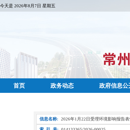
今天是
2026年8月7日 星期五
首页
政务动态
政府信息公
信息名称:
2026年1月22日受理环境影响报告
索 引 号:
014133365/2026-00025