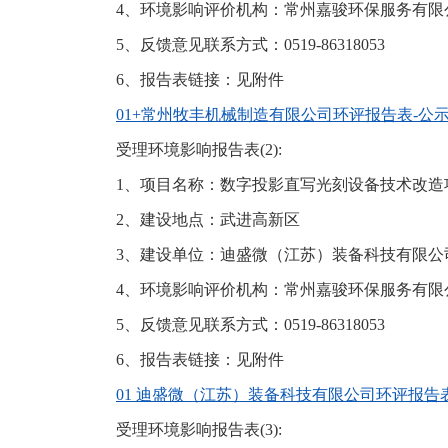
4、环境影响评价机构：常州嘉骏环保服务有限
5、反馈意见联系方式：0519-86318053
6、报告表链接：见附件
01+常州牧丰机械制造有限公司环评报告表-公示.
受理环境影响报告表(2):
1、项目名称：数字投影直写光刻设备技术改造
2、建设地点：武进高新区
3、建设单位：迪盛微（江苏）装备科技有限公
4、环境影响评价机构：常州嘉骏环保服务有限
5、反馈意见联系方式：0519-86318053
6、报告表链接：见附件
01 迪盛微（江苏）装备科技有限公司环评报告表-
受理环境影响报告表(3):