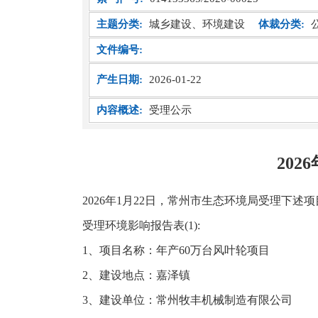
主题分类:
城乡建设、环境建设
体裁分类:
文件编号:
产生日期:
2026-01-22
内容概述:
受理公示
20
2026年1月22日，常州市生态环境局受理下
受理环境影响报告表(1):
1、项目名称：年产60万台风叶轮项目
2、建设地点：嘉泽镇
3、建设单位：常州牧丰机械制造有限公司