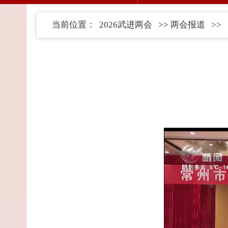
当前位置：
2026武进两会
>>
两会报道
>>