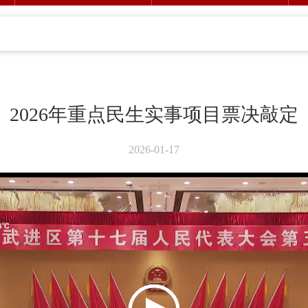
2026年重点民生实事项目票决敲定
2026-01-17