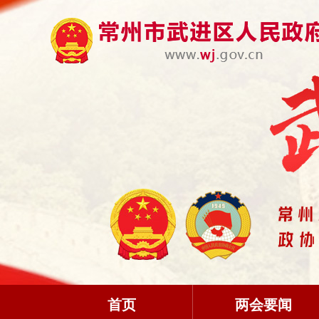
首页
两会要闻