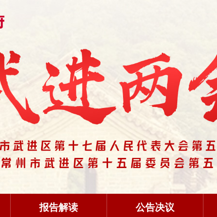
报告解读
公告决议