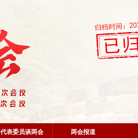
代表委员谈两会
两会报道