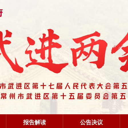
报告解读
公告决议