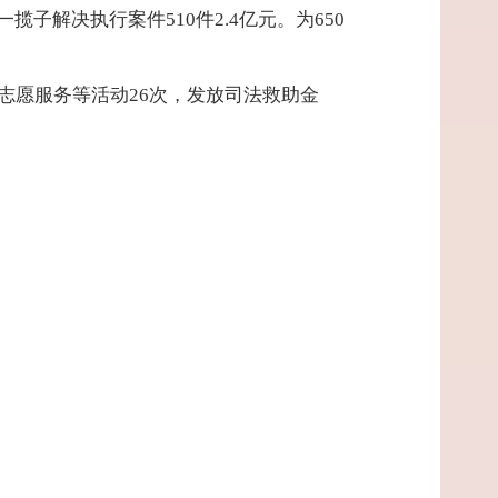
子解决执行案件510件2.4亿元。为650
志愿服务等活动26次，发放司法救助金