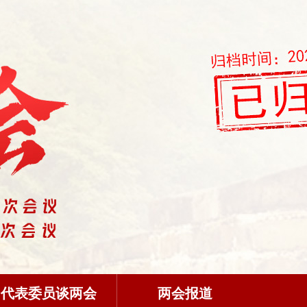
代表委员谈两会
两会报道