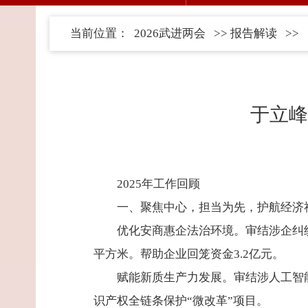
当前位置：
2026武进两会
>>
报告解读
>>
于立峰
2025年工作回顾
一、聚焦中心，担当为先，护航经济
优化安商惠企法治环境。审结涉企纠纷1
平方米。帮助企业回笼资金3.2亿元。
赋能新质生产力发展。审结涉人工智
识产权全链条保护“微改革”项目。