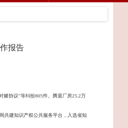
作报告
赌协议”等纠纷805件。腾退厂房25.2万
监局共建知识产权公共服务平台，入选省知