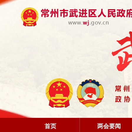
首页
两会要闻