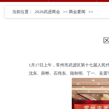
当前位置：
2026武进两会
>>
两会要闻
>>
1月17日上午，常州市武进区第十七届人民
沈东、薛晔、石伟东、陆秋明、丁一、吴震