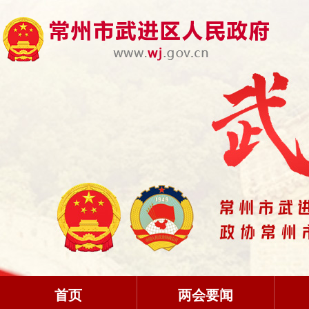
首页
两会要闻