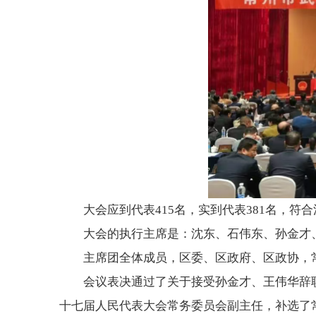
大会应到代表415名，实到代表381名，符
大会的执行主席是：沈东、石伟东、孙金才
主席团全体成员，区委、区政府、区政协，
会议表决通过了关于接受孙金才、王伟华辞
十七届人民代表大会常务委员会副主任，补选了