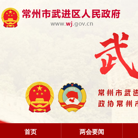
首页
两会要闻