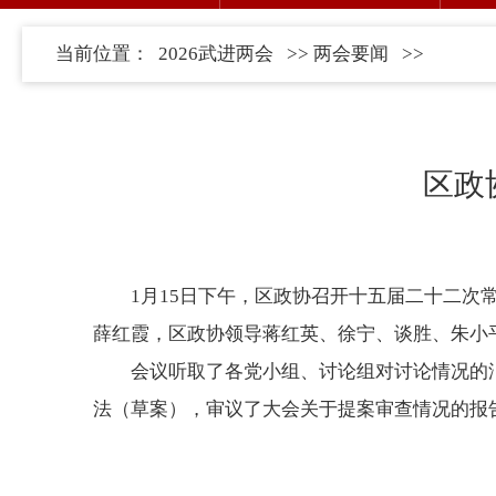
当前位置：
2026武进两会
>>
两会要闻
>>
区政
1月15日下午，区政协召开十五届二十二
薛红霞，区政协领导蒋红英、徐宁、谈胜、朱小
会议听取了各党小组、讨论组对讨论情况的
法（草案），审议了大会关于提案审查情况的报