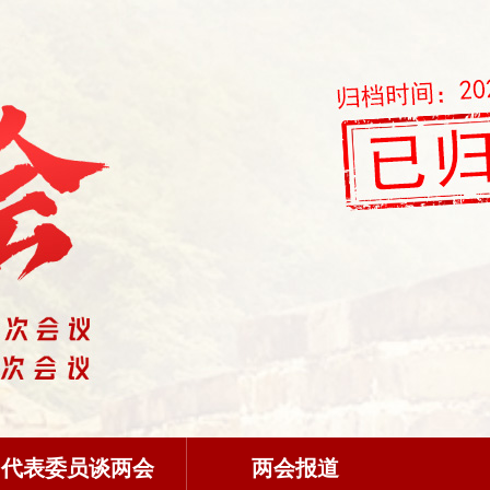
代表委员谈两会
两会报道