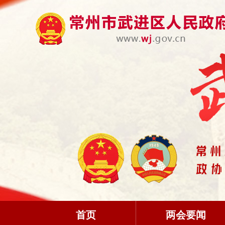
首页
两会要闻