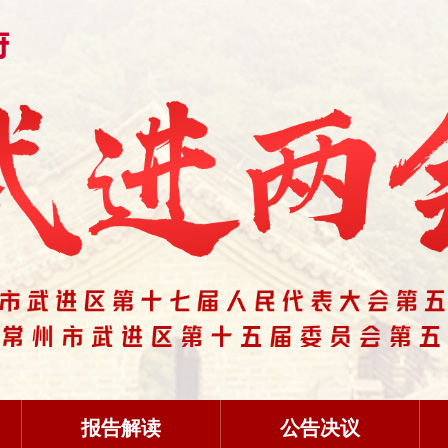
报告解读
公告决议