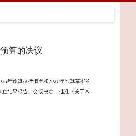
年预算的决议
5年预算执行情况和2026年预算草案的
审查结果报告。会议决定，批准《关于常