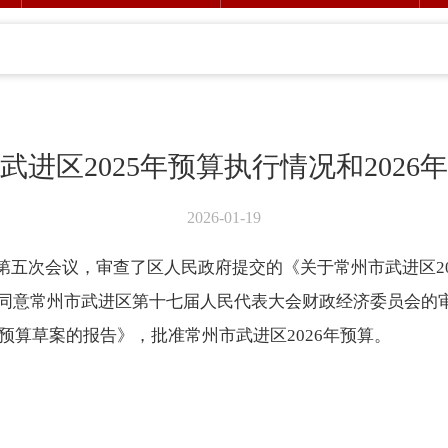
武进区2025年预算执行情况和2026
2026-01-19
五次会议，审查了区人民政府提交的《关于常州市武进区202
案，同意常州市武进区第十七届人民代表大会财政经济委员会的
6年预算草案的报告》，批准常州市武进区2026年预算。