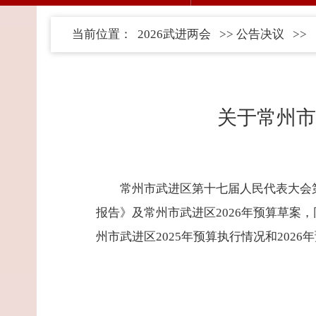
当前位置：
2026武进两会
>>
公告决议
>>
关于常州市
常州市武进区第十七届人民代表大会第
报告》及常州市武进区2026年预算草
州市武进区2025年预算执行情况和202