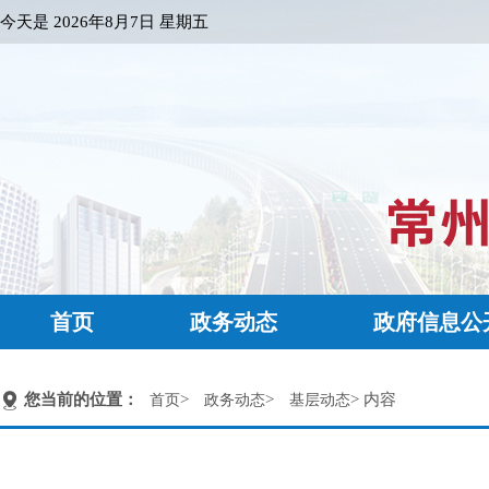
今天是
2026年8月7日 星期五
首页
政务动态
政府信息公
您当前的位置：
>
>
> 内容
首页
政务动态
基层动态