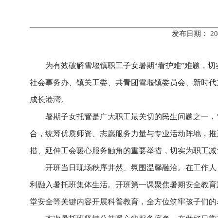
发布日期： 20
为有效破解雪堰镇职工子女暑期“看护难”难题，
社会事务办、镇关工委、共青团雪堰镇委员会、新时代
成长港湾。
暑期子女托管是广大职工最关切的民生问题之一，
合，统筹优质师资、志愿服务力量与专业活动阵地，推
措、延伸工会暖心服务触角的重要举措，切实为职工减
开班当日现场秩序井然、氛围温馨融洽。在工作人
利融入暑托班集体生活。开班第一课聚焦暑期安全教育
堂安全等关键内容开展科普教育，全方位筑牢孩子们的