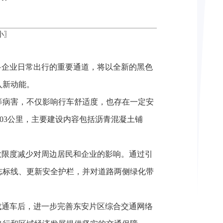
小
〗
多企业日常出行的重要通道，将以全新的黑色
入新动能。
等病害，不仅影响行车舒适度，也存在一定安
003公里，主要建设内容包括沥青混凝土铺
大限度减少对周边居民和企业的影响。通过引
志标线、更新安全护栏，并对道路两侧绿化带
成通车后，进一步完善东安片区综合交通网络