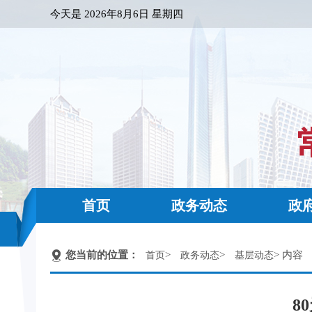
今天是
2026年8月6日 星期四
首页
政务动态
政
您当前的位置：
>
>
> 内容
首页
政务动态
基层动态
8