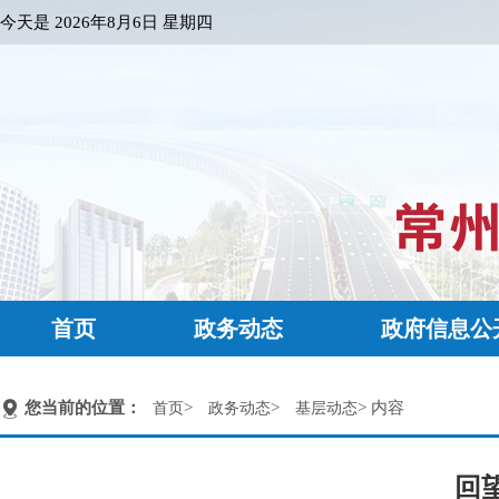
今天是
2026年8月6日 星期四
首页
政务动态
政府信息公
您当前的位置：
>
>
> 内容
首页
政务动态
基层动态
回