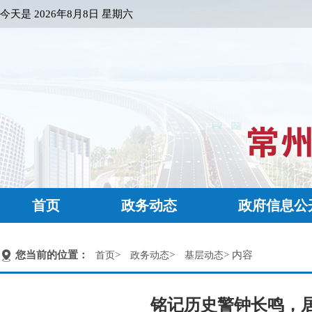
今天是
2026年8月8日 星期六
首页
政务动态
政府信息公
您当前的位置：
>
>
> 内容
首页
政务动态
基层动态
铭记历史警钟长鸣，