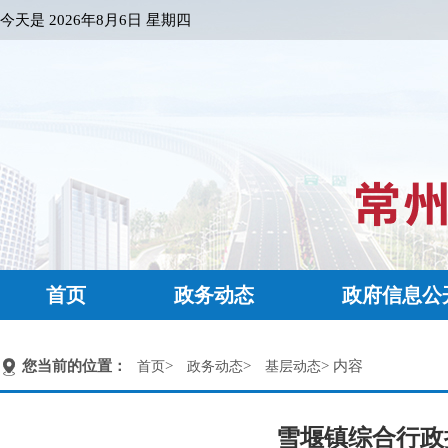
今天是
2026年8月6日 星期四
首页
政务动态
政府信息公
您当前的位置：
>
>
> 内容
首页
政务动态
基层动态
雪堰镇综合行政