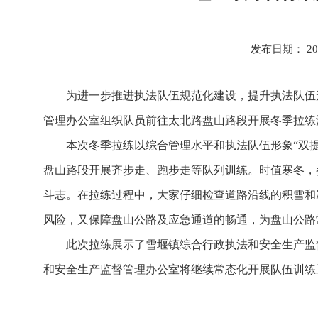
发布日期： 20
为进一步推进执法队伍规范化建设，提升执法队伍
管理办公室组织队员前往太北路盘山路段开展冬季拉练
本次冬季拉练以综合管理水平和执法队伍形象“双
盘山路段开展齐步走、跑步走等队列训练。时值寒冬，
斗志。在拉练过程中，大家仔细检查道路沿线的积雪和
风险，又保障盘山公路及应急通道的畅通，为盘山公路
此次拉练展示了雪堰镇综合行政执法和安全生产监
和安全生产监督管理办公室将继续常态化开展队伍训练