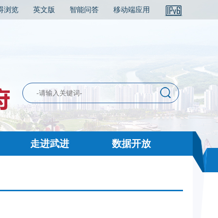
碍浏览
英文版
智能问答
移动端应用
走进武进
数据开放