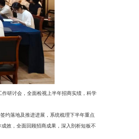
商工作研讨会，全面检视上半年招商实绩，科学
、签约落地及推进进展，系统梳理下半年重点
作成效，全面回顾招商成果，深入剖析短板不