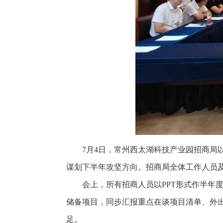
7月4日，常州西太湖科技产业园招商局以
谋划下半年攻坚方向。招商局全体工作人员
会上，所有招商人员以PPT形式作半年
储备项目，同步汇报重点在谈项目清单、外
足。