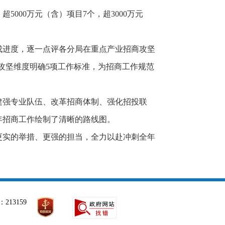
5000万元（含）项目7个，超3000万元
成进度，逐一点评各分局在重点产业招商攻坚
攻坚维度明确5项工作标准，为招商工作规范
建强专业队伍、改革招商体制、强化招投联
年招商工作绘制了清晰的路线图。
更实的举措、更强的担当，全力以赴冲刺全年
213159