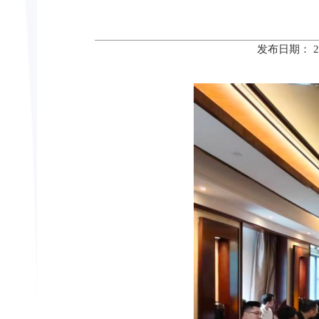
发布日期： 