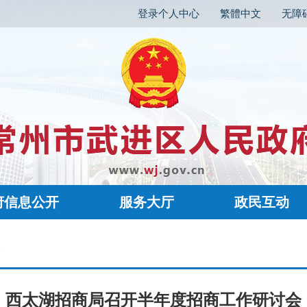
登录个人中心
繁體中文
无障
府信息公开
服务大厅
政民互动
容
西太湖招商局召开半年度招商工作研讨会