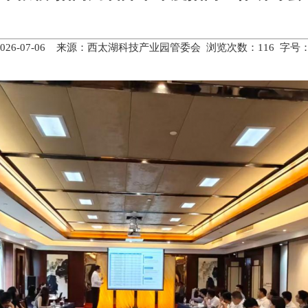
2026-07-06 来源：西太湖科技产业园管委会 浏览次数：
116
字号