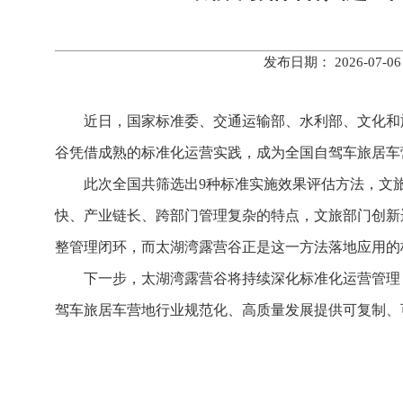
发布日期： 2026-0
近日，国家标准委、交通运输部、水利部、文化和
谷凭借成熟的标准化运营实践，成为全国自驾车旅居车
此次全国共筛选出9种标准实施效果评估方法，文
快、产业链长、跨部门管理复杂的特点，文旅部门创新
整管理闭环，而太湖湾露营谷正是这一方法落地应用的
下一步，太湖湾露营谷将持续深化标准化运营管理
驾车旅居车营地行业规范化、高质量发展提供可复制、