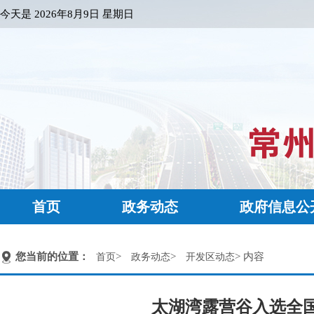
今天是
2026年8月9日 星期日
首页
政务动态
政府信息公
您当前的位置：
>
>
> 内容
首页
政务动态
开发区动态
太湖湾露营谷入选全