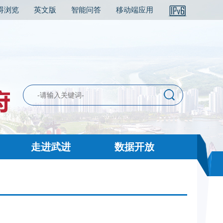
碍浏览
英文版
智能问答
移动端应用
走进武进
数据开放