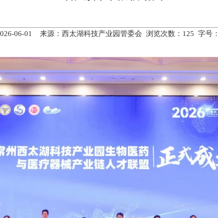
2026-06-01 来源：西太湖科技产业园管委会 浏览次数：
125
字号