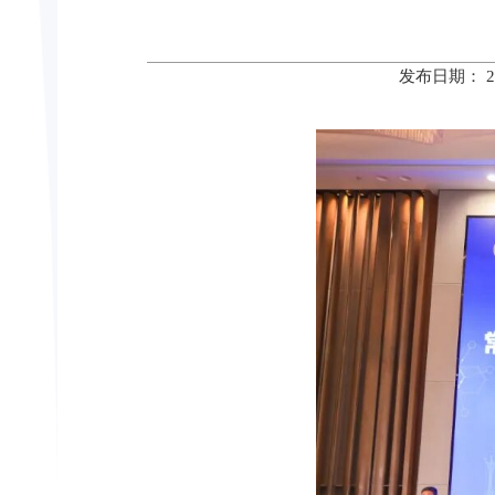
发布日期： 