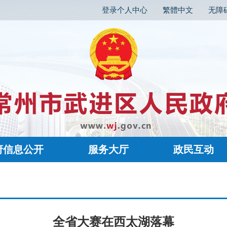
登录个人中心
繁體中文
无障
府信息公开
服务大厅
政民互动
容
全省大赛在西太湖落幕