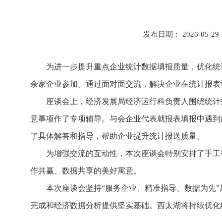
发布日期： 2026-0
为进一步提升重点企业统计数据填报质量，优化统计
余家企业参加。通过面对面交流，解决企业在统计报表
座谈会上，经济发展局经济运行科负责人围绕统计
意事项作了专项辅导。与会企业代表就报表填报中遇到
了具体解答和指导，帮助企业提升统计报送质量。
为增强交流的互动性，本次座谈会特别安排了手工
作共赢、数据共享的美好寓意。
本次座谈会坚持“服务企业、精准指导、数据为先
完成和经济数据分析提供坚实基础。西太湖将持续优化