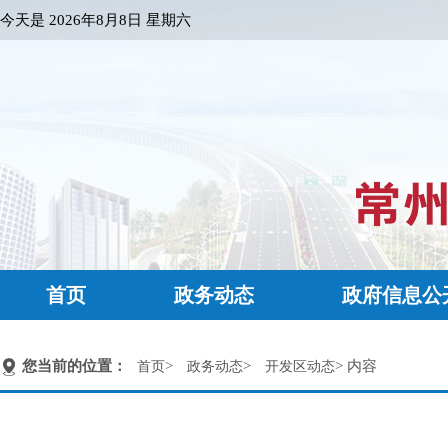
今天是
2026年8月8日 星期六
首页
政务动态
政府信息公
您当前的位置：
>
>
> 内容
首页
政务动态
开发区动态