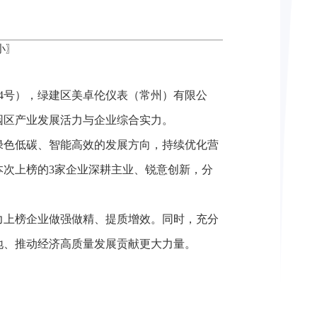
小
〗
54号），绿建区美卓伦仪表（常州）有限公
园区产业发展活力与企业综合实力。
绿色低碳、智能高效的发展方向，持续优化营
次上榜的3家企业深耕主业、锐意创新，分
力上榜企业做强做精、提质增效。同时，充分
地、推动经济高质量发展贡献更大力量。