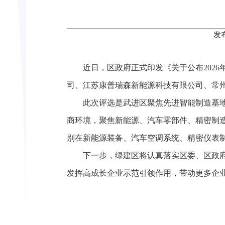
发
近日，区政府正式印发《关于公布2026
司、江苏康普瑞森新能源科技有限公司、常
此次评选是武进区聚焦先进智能制造基
商环境，聚焦新能源、汽车零部件、精密制
别在新能源装备、汽车空调系统、精密仪表
下一步，绿建区将认真落实区委、区政
发挥高成长企业示范引领作用，带动更多企