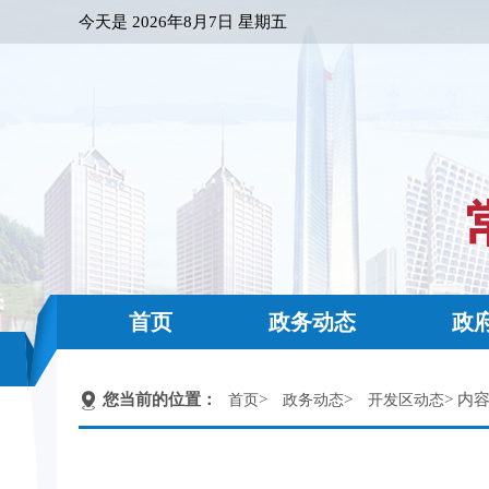
今天是
2026年8月7日 星期五
首页
政务动态
政
您当前的位置：
>
>
> 内
首页
政务动态
开发区动态