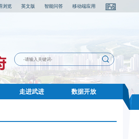
碍浏览
英文版
智能问答
移动端应用
走进武进
数据开放