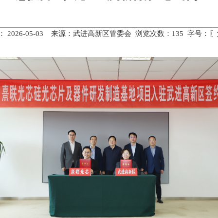
 2026-05-03 来源：武进高新区管委会 浏览次数：
135
字号：〖