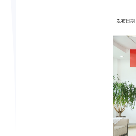
发布日期：