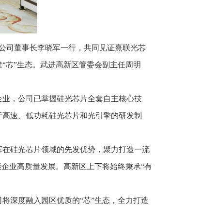
限公司董事长李晓军一行，共同见证熹联光芯
“芯”生态。武进高新区管委会副主任周明
先企业，公司已掌握硅光芯片全套自主核心技
于高速、低功耗硅光芯片和光引擎的研发制
挥在硅光芯片领域的先发优势，聚力打造一流
能企业高质量发展。高新区上下将始终秉承“有
将深度融入园区优质的“芯”生态，全力打造