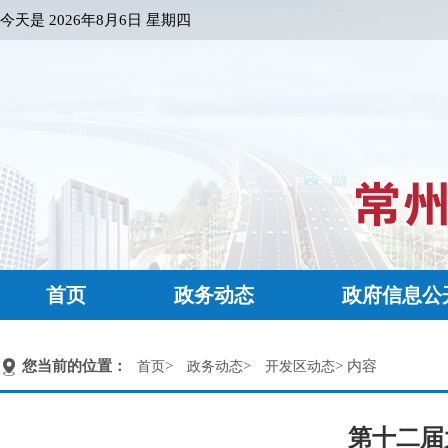
今天是
2026年8月6日 星期四
首页
政务动态
政府信息公
您当前的位置：
>
>
> 内容
首页
政务动态
开发区动态
第十二届