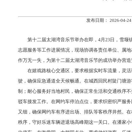
发布日期： 2026-0
第十二届太湖湾音乐节举办在即，4月23日，雪
志愿服务等工作进展情况，现场协调各责任单位、属地
作万无一失，为第十二届太湖湾音乐节的成功举办营造
在嬉戏路核心交通区，要求根据实时车流量，灵活
驶，确保应急通道全天候畅通。在城西回民村陡门塘游
制；耐心服务好当地村民，确保正常生活和交通秩序不
驳车接发工作。在网约车停泊点位，要求织密织严服务
又细，确保网约车有序进出场、排队等客秩序井然。在
秩序，守好乐迷车辆进退场高峰期这一关口。在潘家小