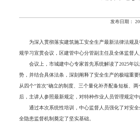
发布日期： 20
为深入贯彻落实建筑施工安全生产最新法律法规及
规学习宣贯会议，区建管中心分管副主任及全体监督人
会议上，市城建中心专家首先系统解读了2025
势，并结合具体法条，深刻阐释了安全生产的极端重要
从四个“首次”确立的制度、三个量化补齐配备短板、两
后，主讲人参照最新规定，对特种作业人员管理规定中
通过本次系统性培训，中心监督人员强化了对安全
全隐患监督机制奠定了坚实基础。