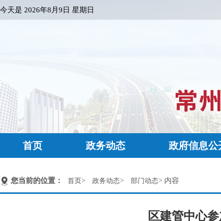
今天是
2026年8月9日 星期日
首页
政务动态
政府信息公
您当前的位置：
>
>
> 内容
首页
政务动态
部门动态
区建管中心参