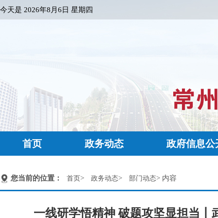
今天是
2026年8月6日 星期四
首页
政务动态
政府信息公
您当前的位置：
>
>
> 内容
首页
政务动态
部门动态
一线研学悟精神 破题攻坚显担当丨