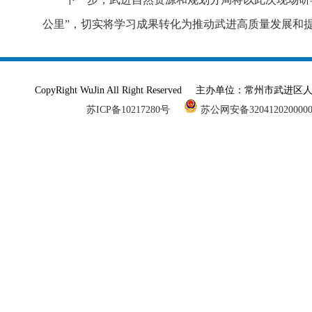
公里”，切实将学习成果转化为推动武进高质量发展和
CopyRight WuJin All Right Reserved 主办单
苏ICP备10217280号
苏公网安备320412020000