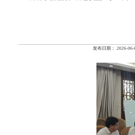
发布日期： 2026-