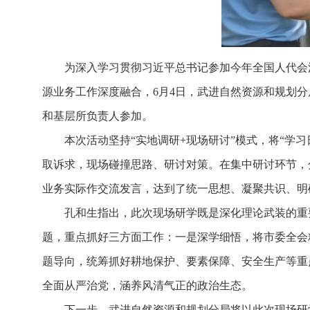
为深入学习贯彻习近平总书记参加今年全国人代会
源业务工作深度融合，6月4日，武进自然资源和规划分
和基层所负责人参加。
本次活动坚持“实地调研+现场研讨”模式，将“学
取诉求，现场碰撞思路、研讨对策。在集中研讨环节，
业务实际作交流发言，达到了统一思想、凝聚共识、明
孔和生指出，此次现场研学既是深化理论武装的重
题，重点抓好三方面工作：一是深学细悟，将市委全会
题导向，统筹抓好耕地保护、要素保障、安全生产等重
全面从严治党，涵养风清气正的政治生态。
下一步，武进自然资源和规划分局将以此次现场研学