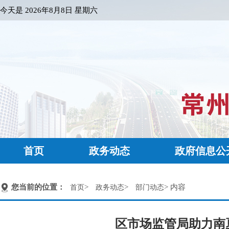
今天是
2026年8月8日 星期六
首页
政务动态
政府信息公
您当前的位置：
>
>
> 内容
首页
政务动态
部门动态
区市场监管局助力南夏