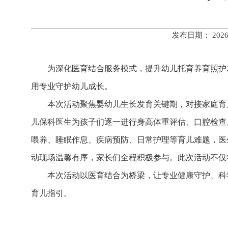
发布日期： 202
为深化医育结合服务模式，提升幼儿托育养育照护水
用专业守护幼儿成长。
本次活动聚焦婴幼儿生长发育关键期，对接家庭育
儿保科医生为孩子们逐一进行身高体重评估、口腔检查
喂养、睡眠作息、疾病预防、日常护理等育儿难题，医
动现场温馨有序，家长们全程积极参与。此次活动不仅
本次活动以医育结合为桥梁，让专业健康守护、科
育儿指引。