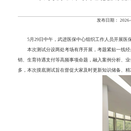
发布日期： 202
5月29日中午，武进医保中心组织工作人员开展
本次测试分设两处考场有序开展，考题紧贴一线经
销、生育待遇支付等高频事项命题，融入案例分析、业
多，本次摸底测试旨在督促大家及时更新知识储备、精