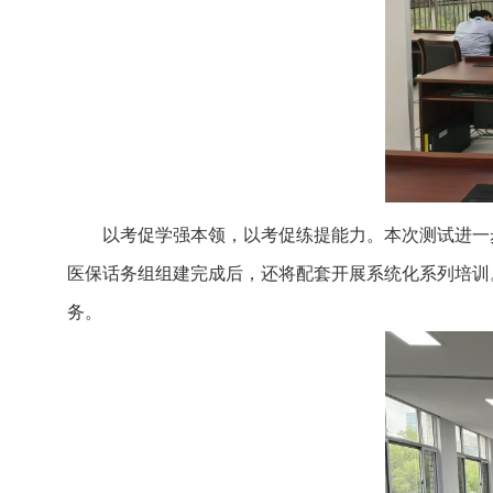
以考促学强本领，以考促练提能力。本次测试进一
医保话务组组建完成后，还将配套开展系统化系列培训
务。