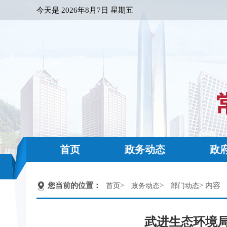
今天是
2026年8月7日 星期五
首页
政务动态
政
您当前的位置：
>
>
> 内容
首页
政务动态
部门动态
武进生态环境局