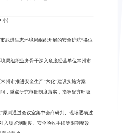
中
小
〗
州市武进生态环境局组织开展的安全护航“换位
环境局组织业务骨干深入危废经营单位常州市
常州市推进安全生产“六化”建设实施方案
空间，重点研究审批制度落实，指导配齐呼吸
难”原则通过会议室集中会商研判、现场逐项过
对入场监测制度、安全验收手续等限期整改