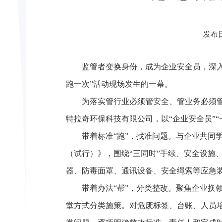
发布日
监管者变换身份，成为企业安全员，深入
跑一次”活动现场发生的一幕。
为落实管行业必须管安全、管业务必须管
特拉奇环保科技有限公司，以“企业安全员”
带着标准“跑”，找准问题。与企业共同
（试行）》，围绕“三同时”手续、安全设施
器、防毒面罩、通讯设备、安全绳索等应急
带着办法“帮”，分类整改。聚焦企业换
堂方式分类施策。对危废标签、台账、人员