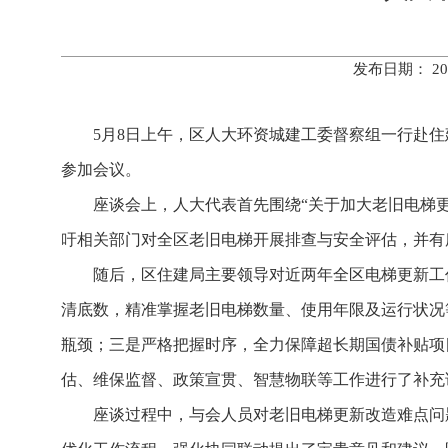
发布日期： 20
5月8日上午，区人大环资城建工委督察组一行赴住
参加会议。
座谈会上，人大代表首先围绕“关于加大老旧电梯
吁相关部门对全区老旧电梯开展排查与安全评估，并有
随后，区住建局主要领导对近两年全区电梯更新工
清底数，精准掌握老旧电梯数量、使用年限及运行状况
瓶颈；三是严格把握时序，全力保障超长期国债补贴项
估、维保监督、政策宣贯、智慧物联等工作进行了补充
座谈过程中，与会人员对老旧电梯更新改造难点问