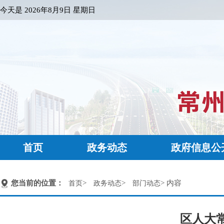
今天是
2026年8月9日 星期日
首页
政务动态
政府信息公
您当前的位置：
>
>
> 内容
首页
政务动态
部门动态
区人大