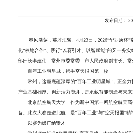
发布日期： 20
春风浩荡，英才汇聚。4月23日，2026“华罗
化“校地合作”、践行“以赛引才、以智赋能”的又一务
部部长李建伟，常州市委常委、市人民政府副市长、常
百年工业明星城，携手空天报国第一校
常州，这座底蕴深厚的“百年工业明星城”，正全力
产业基础雄厚、创新活力澎湃，是承载智能制造与未来
北京航空航天大学，作为新中国第一所航空航天高
备。此次大赛走进北航，是“百年工业”与“空天报国”
以赛为媒广纳贤才