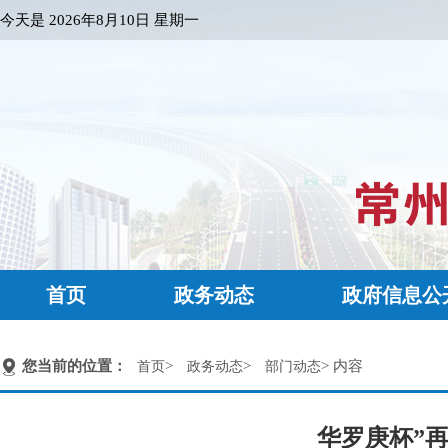
今天是
2026年8月10日 星期一
首页
政务动态
政府信息公
您当前的位置：
>
>
> 内容
首页
政务动态
部门动态
华罗庚杯”再