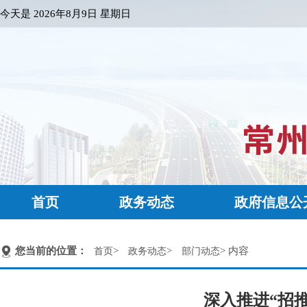
今天是
2026年8月9日 星期日
首页
政务动态
政府信息公
您当前的位置：
>
>
> 内容
首页
政务动态
部门动态
深入推进“招