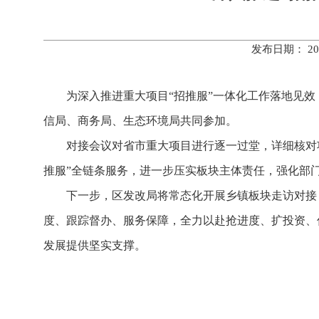
发布日期： 20
为深入推进重大项目“招推服”一体化工作落地见效
信局、商务局、生态环境局共同参加。
对接会议对省市重大项目进行逐一过堂，详细核对
推服”全链条服务，进一步压实板块主体责任，强化部
下一步，区发改局将常态化开展乡镇板块走访对接
度、跟踪督办、服务保障，全力以赴抢进度、扩投资、
发展提供坚实支撑。